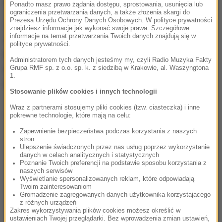
smoleńskiej w celu osiągnięcia korzyści politycznej".
Ponadto masz prawo żądania dostępu, sprostowania, usunięcia lub
ograniczenia przetwarzania danych, a także złożenia skargi do
Prezesa Urzędu Ochrony Danych Osobowych. W polityce prywatności
Zespołem kieruje poseł Marcin Kierwiński. W jego
znajdziesz informacje jak wykonać swoje prawa. Szczegółowe
informacje na temat przetwarzania Twoich danych znajdują się w
skład weszli ponadto: były wiceszef MON Czesław
polityce prywatności.
Mroczek, Krzysztof Brejza, Cezary Grabarczyk,
Administratorem tych danych jesteśmy my, czyli Radio Muzyka Fakty
Cezary Tomczyk, Paweł Suski, Bożena Kamińska i
Grupa RMF sp. z o.o. sp. k. z siedzibą w Krakowie, al. Waszyngtona
1.
Elżbieta Radziszewska.
Stosowanie plików cookies i innych technologii
Wraz z partnerami stosujemy pliki cookies (tzw. ciasteczka) i inne
Dalsza część artykułu pod materiałem video:
pokrewne technologie, które mają na celu:
Zapewnienie bezpieczeństwa podczas korzystania z naszych
stron
Ulepszenie świadczonych przez nas usług poprzez wykorzystanie
danych w celach analitycznych i statystycznych
Poznanie Twoich preferencji na podstawie sposobu korzystania z
naszych serwisów
Wyświetlanie spersonalizowanych reklam, które odpowiadają
Twoim zainteresowaniom
Gromadzenie zagregowanych danych użytkownika korzystającego
z różnych urządzeń
Zakres wykorzystywania plików cookies możesz określić w
ustawieniach Twojej przeglądarki. Bez wprowadzenia zmian ustawień,