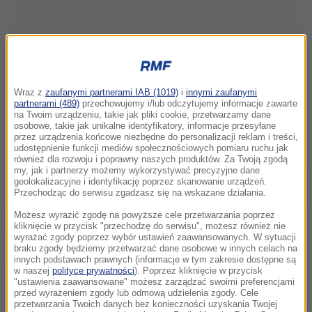
Wraz z
zaufanymi partnerami IAB (1019)
i
innymi zaufanymi
partnerami (489)
przechowujemy i/lub odczytujemy informacje zawarte
na Twoim urządzeniu, takie jak pliki cookie, przetwarzamy dane
osobowe, takie jak unikalne identyfikatory, informacje przesyłane
przez urządzenia końcowe niezbędne do personalizacji reklam i treści,
udostępnienie funkcji mediów społecznościowych pomiaru ruchu jak
również dla rozwoju i poprawny naszych produktów. Za Twoją zgodą
my, jak i partnerzy możemy wykorzystywać precyzyjne dane
geolokalizacyjne i identyfikację poprzez skanowanie urządzeń.
Przechodząc do serwisu zgadzasz się na wskazane działania.
Możesz wyrazić zgodę na powyższe cele przetwarzania poprzez
kliknięcie w przycisk "przechodzę do serwisu", możesz również nie
wyrażać zgody poprzez wybór ustawień zaawansowanych. W sytuacji
braku zgody będziemy przetwarzać dane osobowe w innych celach na
Jeśli uważacie, że potrzebujecie mnie na stanowisku
innych podstawach prawnych (informacje w tym zakresie dostępne są
w naszej
polityce prywatności
). Poprzez kliknięcie w przycisk
prezydenta, to będę prezydentem. Pytacie mnie, czy
"ustawienia zaawansowane" możesz zarządzać swoimi preferencjami
mam zamiar powrócić do armii, czy iść do polityki?
przed wyrażeniem zgody lub odmową udzielenia zgody. Cele
przetwarzania Twoich danych bez konieczności uzyskania Twojej