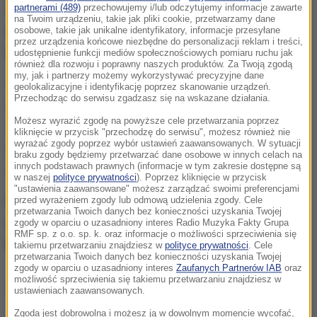
mediach -
stwierdził prezydent, ponawiając swój
partnerami (489)
przechowujemy i/lub odczytujemy informacje zawarte
na Twoim urządzeniu, takie jak pliki cookie, przetwarzamy dane
apel do polityków, by nie mówić publicznie o
osobowe, takie jak unikalne identyfikatory, informacje przesyłane
przez urządzenia końcowe niezbędne do personalizacji reklam i treści,
kwestiach, które są objęte klauzulami.
udostępnienie funkcji mediów społecznościowych pomiaru ruchu jak
również dla rozwoju i poprawny naszych produktów. Za Twoją zgodą
my, jak i partnerzy możemy wykorzystywać precyzyjne dane
Wiadomo, że mamy dzisiaj - delikatnie mówiąc -
geolokalizacyjne i identyfikację poprzez skanowanie urządzeń.
Przechodząc do serwisu zgadzasz się na wskazane działania.
nieprzychylne nam państwa w otoczeniu, nie muszą
Możesz wyrazić zgodę na powyższe cele przetwarzania poprzez
wiedzieć ich służby, ich przedstawiciele, o czym my
kliknięcie w przycisk "przechodzę do serwisu", możesz również nie
wyrażać zgody poprzez wybór ustawień zaawansowanych. W sytuacji
wiem i o czym my dyskutujemy, wręcz jest to
braku zgody będziemy przetwarzać dane osobowe w innych celach na
innych podstawach prawnych (informacje w tym zakresie dostępne są
szkodliwe
- podkreślił.
w naszej
polityce prywatności
). Poprzez kliknięcie w przycisk
"ustawienia zaawansowane" możesz zarządzać swoimi preferencjami
Prezydent - mówiąc o swoich wnioskach po lekturze
przed wyrażeniem zgody lub odmową udzielenia zgody. Cele
przetwarzania Twoich danych bez konieczności uzyskania Twojej
raportu - ocenił, że
"są problemy w procedurach,
zgody w oparciu o uzasadniony interes Radio Muzyka Fakty Grupa
RMF sp. z o.o. sp. k. oraz informacje o możliwości sprzeciwienia się
które były dawno przygotowane".
takiemu przetwarzaniu znajdziesz w
polityce prywatności
. Cele
przetwarzania Twoich danych bez konieczności uzyskania Twojej
zgody w oparciu o uzasadniony interes
Zaufanych Partnerów IAB
oraz
możliwość sprzeciwienia się takiemu przetwarzaniu znajdziesz w
Dalsza część artykułu pod materiałem video:
ustawieniach zaawansowanych.
Zgoda jest dobrowolna i możesz ją w dowolnym momencie wycofać,