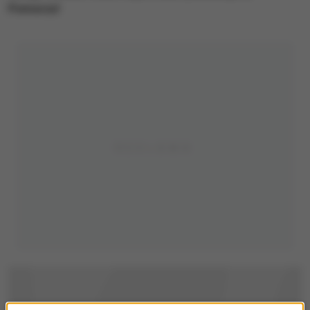
Pomorzu!