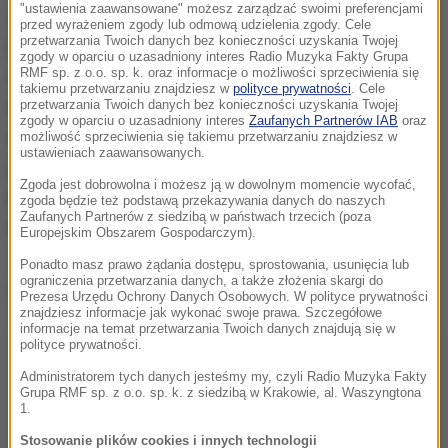
"ustawienia zaawansowane" możesz zarządzać swoimi preferencjami
Zobaczymy więc prezydenta Francji - Emmanuela
przed wyrażeniem zgody lub odmową udzielenia zgody. Cele
przetwarzania Twoich danych bez konieczności uzyskania Twojej
Macrona, Ukrainy - Wołodymyra Zełenskiego,
zgody w oparciu o uzasadniony interes Radio Muzyka Fakty Grupa
RMF sp. z o.o. sp. k. oraz informacje o możliwości sprzeciwienia się
Niemiec - Franka-Waltera Steinmeiera, Szwajcarii -
takiemu przetwarzaniu znajdziesz w
polityce prywatności
. Cele
przetwarzania Twoich danych bez konieczności uzyskania Twojej
Karin Keller-Sutter, Argentyny - Javiera Milei, Brazylii -
zgody w oparciu o uzasadniony interes
Zaufanych Partnerów IAB
oraz
Luiza Inacio Lula da Silva, Węgier - Tamasa Sulyoka,
możliwość sprzeciwienia się takiemu przetwarzaniu znajdziesz w
ustawieniach zaawansowanych.
Litwy - Gitanasa Nausedę, Łotwy - Edgarsa
Zgoda jest dobrowolna i możesz ją w dowolnym momencie wycofać,
Rinkeviczsa, Mołdawii - Maię Sandu i p.o. prezydenta
zgoda będzie też podstawą przekazywania danych do naszych
Zaufanych Partnerów z siedzibą w państwach trzecich (poza
Rumunii - Ilię Bolojana.
Europejskim Obszarem Gospodarczym).
Ponadto masz prawo żądania dostępu, sprostowania, usunięcia lub
ograniczenia przetwarzania danych, a także złożenia skargi do
Dalsza część artykułu pod materiałem video:
Prezesa Urzędu Ochrony Danych Osobowych. W polityce prywatności
znajdziesz informacje jak wykonać swoje prawa. Szczegółowe
informacje na temat przetwarzania Twoich danych znajdują się w
polityce prywatności.
Administratorem tych danych jesteśmy my, czyli Radio Muzyka Fakty
Grupa RMF sp. z o.o. sp. k. z siedzibą w Krakowie, al. Waszyngtona
1.
Stosowanie plików cookies i innych technologii