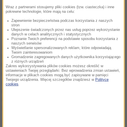
Wraz z partnerami stosujemy pliki cookies (tzw. ciasteczka) i inne
pokrewne technologie, które mają na celu:
Zapewnienie bezpieczeństwa podczas korzystania z naszych
stron
Ulepszenie świadczonych przez nas usług poprzez wykorzystanie
danych w celach analitycznych i statystycznych
Poznanie Twoich preferencji na podstawie sposobu korzystania z
naszych serwisów
Również szefowie rządów z Niemiec, Wielkiej
Wyświetlanie spersonalizowanych reklam, które odpowiadają
Twoim zainteresowaniom
Brytanii, Czech, Belgii, a także prezydent i premier
Gromadzenie zagregowanych danych użytkownika korzystającego
z różnych urządzeń
Portugalii będą obecni w Watykanie, aby oddać hołd
Zakres wykorzystywania plików cookies możesz określić w
ustawieniach Twojej przeglądarki. Bez wprowadzenia zmian ustawień,
zmarłemu Papieżowi. Udział w pogrzebie
informacje w plikach cookies mogą być zapisywane w pamięci
Twojego urządzenia. Więcej szczegółów znajdziesz w
Polityce
zapowiedzieli także przewodniczący Komisji
cookies
.
Europejskiej, Rady Europejskiej i Parlamentu
Europejskiego - Ursula von der Leyen, Roberta
Metsola i Antonio Costa.
Z Polski na pogrzeb Franciszka uda się prezydent