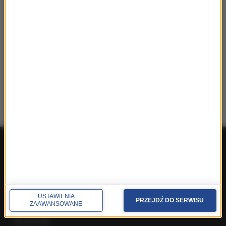
FAKTY
Polska
Polityka
USTAWIENIA
PRZEJDŹ DO SERWISU
ZAAWANSOWANE
Świat
Ekonomia