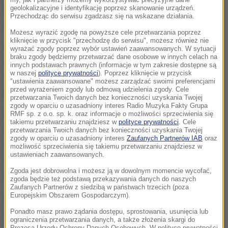
swojego wyboru.
geolokalizacyjne i identyfikację poprzez skanowanie urządzeń.
Przechodząc do serwisu zgadzasz się na wskazane działania.
"
Podjęli niezwykły wysiłek, aby udokumentować
Możesz wyrazić zgodę na powyższe cele przetwarzania poprzez
kliknięcie w przycisk "przechodzę do serwisu", możesz również nie
zbrodnie wojenne, przypadki łamania praw
wyrażać zgody poprzez wybór ustawień zaawansowanych. W sytuacji
braku zgody będziemy przetwarzać dane osobowe w innych celach na
człowieka i nadużyć władzy. Wspólnie ukazują
innych podstawach prawnych (informacje w tym zakresie dostępne są
w naszej
polityce prywatności
). Poprzez kliknięcie w przycisk
znaczenie społeczeństwa obywatelskiego dla
"ustawienia zaawansowane" możesz zarządzać swoimi preferencjami
przed wyrażeniem zgody lub odmową udzielenia zgody. Cele
pokoju i demokracji
" - napisano.
przetwarzania Twoich danych bez konieczności uzyskania Twojej
zgody w oparciu o uzasadniony interes Radio Muzyka Fakty Grupa
Przyznanie Pokojowej Nagrody Nobla może być
RMF sp. z o.o. sp. k. oraz informacje o możliwości sprzeciwienia się
takiemu przetwarzaniu znajdziesz w
polityce prywatności
. Cele
przez wiele osób postrzegane jako potępienie
przetwarzania Twoich danych bez konieczności uzyskania Twojej
zgody w oparciu o uzasadniony interes
Zaufanych Partnerów IAB
oraz
obchodzącego w piątek swoje 70. urodziny
możliwość sprzeciwienia się takiemu przetwarzaniu znajdziesz w
ustawieniach zaawansowanych.
Władimira Putina i jego sojusznika, prezydenta
Zgoda jest dobrowolna i możesz ją w dowolnym momencie wycofać,
Białorusi Alaksandra Łukaszenki.
zgoda będzie też podstawą przekazywania danych do naszych
Zaufanych Partnerów z siedzibą w państwach trzecich (poza
Europejskim Obszarem Gospodarczym).
Podczas ceremonii Komitet Noblowski skorzystał z
Ponadto masz prawo żądania dostępu, sprostowania, usunięcia lub
okazji, by upomnieć Putina o zaprzestanie
ograniczenia przetwarzania danych, a także złożenia skargi do
Prezesa Urzędu Ochrony Danych Osobowych. W polityce prywatności