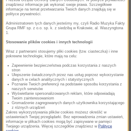
prześladowań aktywistów, broniących praw
znajdziesz informacje jak wykonać swoje prawa. Szczegółowe
człowieka.
informacje na temat przetwarzania Twoich danych znajdują się w
polityce prywatności.
Komitet zwrócił się też do Białorusi o wypuszczenie
Administratorem tych danych jesteśmy my, czyli Radio Muzyka Fakty
Grupa RMF sp. z o.o. sp. k. z siedzibą w Krakowie, al. Waszyngtona
z więzienia Alasia Bialackiego.
1.
Stosowanie plików cookies i innych technologii
"Mamy nadzieję, że przybędzie do Oslo, by odebrać
Wraz z partnerami stosujemy pliki cookies (tzw. ciasteczka) i inne
swoją nagrodę" - powiedziała przewodnicząca
pokrewne technologie, które mają na celu:
Komitetu Berit Reiss-Andersen.
Zapewnienie bezpieczeństwa podczas korzystania z naszych
stron
Ulepszenie świadczonych przez nas usług poprzez wykorzystanie
danych w celach analitycznych i statystycznych
Poznanie Twoich preferencji na podstawie sposobu korzystania z
naszych serwisów
Wyświetlanie spersonalizowanych reklam, które odpowiadają
Twoim zainteresowaniom
Gromadzenie zagregowanych danych użytkownika korzystającego
z różnych urządzeń
Zakres wykorzystywania plików cookies możesz określić w
ustawieniach Twojej przeglądarki. Bez wprowadzenia zmian ustawień,
informacje w plikach cookies mogą być zapisywane w pamięci
Twojego urządzenia. Więcej szczegółów znajdziesz w
Polityce
cookies
.