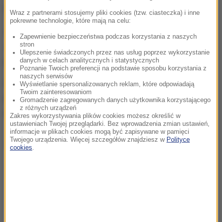
Koreą Południową - dodał.
Wraz z partnerami stosujemy pliki cookies (tzw. ciasteczka) i inne
pokrewne technologie, które mają na celu:
Era podyktowanej względami strategicznymi
Zapewnienie bezpieczeństwa podczas korzystania z naszych
stron
cierpliwości wobec Korei Północnej już minęła
-
Ulepszenie świadczonych przez nas usług poprzez wykorzystanie
podkreślił z mocą amerykański wiceprezydent.
danych w celach analitycznych i statystycznych
Poznanie Twoich preferencji na podstawie sposobu korzystania z
naszych serwisów
Pence, którego ojciec brał udział w wojnie
Wyświetlanie spersonalizowanych reklam, które odpowiadają
Twoim zainteresowaniom
koreańskie, nie krył wzruszenia przybywając do
Gromadzenie zagregowanych danych użytkownika korzystającego
z różnych urządzeń
Koreańskiej Strefy Zdemilitaryzowanej.
Zakres wykorzystywania plików cookies możesz określić w
ustawieniach Twojej przeglądarki. Bez wprowadzenia zmian ustawień,
informacje w plikach cookies mogą być zapisywane w pamięci
Twojego urządzenia. Więcej szczegółów znajdziesz w
Polityce
Dalsza część artykułu pod materiałem video:
cookies
.