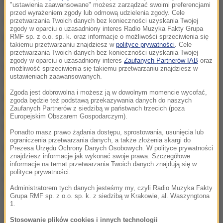
"ustawienia zaawansowane" możesz zarządzać swoimi preferencjami
przed wyrażeniem zgody lub odmową udzielenia zgody. Cele
Wiceprezydent Pence podkreślił w swym
przetwarzania Twoich danych bez konieczności uzyskania Twojej
zgody w oparciu o uzasadniony interes Radio Muzyka Fakty Grupa
przemówieniu wygłoszonym w Panmudżomie, gdzie
RMF sp. z o.o. sp. k. oraz informacje o możliwości sprzeciwienia się
takiemu przetwarzaniu znajdziesz w
polityce prywatności
. Cele
w lipcu 1953 r. podpisano zawieszenie broni w
przetwarzania Twoich danych bez konieczności uzyskania Twojej
zgody w oparciu o uzasadniony interes
Zaufanych Partnerów IAB
oraz
wojnie koreańskiej, że "Stany Zjednoczone nie
możliwość sprzeciwienia się takiemu przetwarzaniu znajdziesz w
ustawieniach zaawansowanych.
wykluczają żadnych opcji, które mogłyby się
Zgoda jest dobrowolna i możesz ją w dowolnym momencie wycofać,
przyczynić do uregulowania kwestii
zgoda będzie też podstawą przekazywania danych do naszych
Zaufanych Partnerów z siedzibą w państwach trzecich (poza
północnokoreańskiego programu balistycznego czy
Europejskim Obszarem Gospodarczym).
nuklearnego".
Ponadto masz prawo żądania dostępu, sprostowania, usunięcia lub
ograniczenia przetwarzania danych, a także złożenia skargi do
Dodał też, że Waszyngton zamierza zagwarantować
Prezesa Urzędu Ochrony Danych Osobowych. W polityce prywatności
znajdziesz informacje jak wykonać swoje prawa. Szczegółowe
regionowi bezpieczeństwo na drodze pokojowych
informacje na temat przetwarzania Twoich danych znajdują się w
polityce prywatności.
negocjacji, ale zaznaczył też, że "wszystkie opcje są
Administratorem tych danych jesteśmy my, czyli Radio Muzyka Fakty
teoretycznie dostępne".
Grupa RMF sp. z o.o. sp. k. z siedzibą w Krakowie, al. Waszyngtona
1.
Z całą pewnością będziemy stać ramię w ramię z
Stosowanie plików cookies i innych technologii