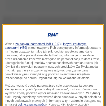
Wraz z
zaufanymi partnerami IAB (1017)
i
innymi zaufanymi
partnerami (489)
przechowujemy i/lub odczytujemy informacje zawarte
na Twoim urządzeniu, takie jak pliki cookie, przetwarzamy dane
osobowe, takie jak unikalne identyfikatory, informacje przesyłane
przez urządzenia końcowe niezbędne do personalizacji reklam i treści,
udostępnienie funkcji mediów społecznościowych pomiaru ruchu jak
również dla rozwoju i poprawny naszych produktów. Za Twoją zgodą
my, jak i partnerzy możemy wykorzystywać precyzyjne dane
geolokalizacyjne i identyfikację poprzez skanowanie urządzeń.
Przechodząc do serwisu zgadzasz się na wskazane działania.
Pence przybył do bazy na pokładzie helikoptera -
Możesz wyrazić zgodę na powyższe cele przetwarzania poprzez
kliknięcie w przycisk "przechodzę do serwisu", możesz również nie
podaje Reuters. Następnie udał się do miejscowości
wyrażać zgody poprzez wybór ustawień zaawansowanych. W sytuacji
braku zgody będziemy przetwarzać dane osobowe w innych celach na
Panmudżom położonej na granicy Korei Północnej i
innych podstawach prawnych (informacje w tym zakresie dostępne są
w naszej
polityce prywatności
). Poprzez kliknięcie w przycisk
Korei Południowej.