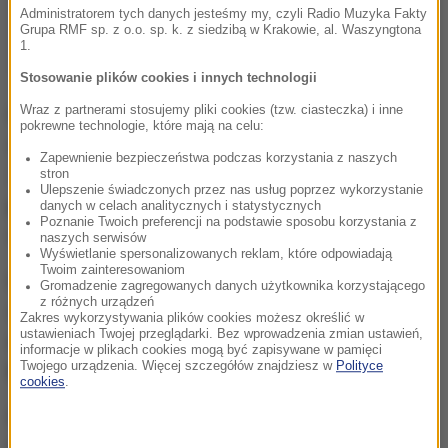
Administratorem tych danych jesteśmy my, czyli Radio Muzyka Fakty
Grupa RMF sp. z o.o. sp. k. z siedzibą w Krakowie, al. Waszyngtona
1.
Stosowanie plików cookies i innych technologii
Wraz z partnerami stosujemy pliki cookies (tzw. ciasteczka) i inne
Franciszek w ogłoszonym w listopadzie 2024 r.
pokrewne technologie, które mają na celu:
dokumencie uprościł rytuał papieskiego pochówku.
Zapewnienie bezpieczeństwa podczas korzystania z naszych
Zasady te mają podkreślić, że jest to
pogrzeb
stron
Ulepszenie świadczonych przez nas usług poprzez wykorzystanie
pasterza i ucznia Chrystusa, a nie władcy
-
danych w celach analitycznych i statystycznych
Poznanie Twoich preferencji na podstawie sposobu korzystania z
wyjaśniono w Watykanie.
naszych serwisów
Wyświetlanie spersonalizowanych reklam, które odpowiadają
Twoim zainteresowaniom
Pierwszy element uproszczonego protokołu to
Gromadzenie zagregowanych danych użytkownika korzystającego
z różnych urządzeń
decyzja o tym, że
zgon papieża zostanie
Zakres wykorzystywania plików cookies możesz określić w
ustawieniach Twojej przeglądarki. Bez wprowadzenia zmian ustawień,
stwierdzony nie w jego pokoju, ale w prywatnej
informacje w plikach cookies mogą być zapisywane w pamięci
Twojego urządzenia. Więcej szczegółów znajdziesz w
Polityce
kaplicy.
cookies
.
Franciszek zarządził, że
ciało papieża zostanie
natychmiast złożone do trumny i w niej