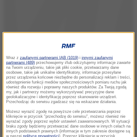
Wraz z
zaufanymi partnerami IAB (1019)
i
innymi zaufanymi
partnerami (489)
przechowujemy i/lub odczytujemy informacje zawarte
na Twoim urządzeniu, takie jak pliki cookie, przetwarzamy dane
osobowe, takie jak unikalne identyfikatory, informacje przesyłane
przez urządzenia końcowe niezbędne do personalizacji reklam i treści,
Z końcem października Urząd do Spraw
udostępnienie funkcji mediów społecznościowych pomiaru ruchu jak
Cudzoziemców ogłosił przetarg nieograniczony na
również dla rozwoju i poprawny naszych produktów. Za Twoją zgodą
my, jak i partnerzy możemy wykorzystywać precyzyjne dane
zakwaterowanie i wyżywienie cudzoziemców
geolokalizacyjne i identyfikację poprzez skanowanie urządzeń.
Przechodząc do serwisu zgadzasz się na wskazane działania.
ubiegających się o nadanie statusu uchodźcy -
Możesz wyrazić zgodę na powyższe cele przetwarzania poprzez
postępowanie, przedłużone do końca listopada,
kliknięcie w przycisk "przechodzę do serwisu", możesz również nie
wyrażać zgody poprzez wybór ustawień zaawansowanych. W sytuacji
dotyczy wyboru dziesięciu ośrodków, z których każdy
braku zgody będziemy przetwarzać dane osobowe w innych celach na
mógłby przyjąć co najmniej 120 osób.
innych podstawach prawnych (informacje w tym zakresie dostępne są
w naszej
polityce prywatności
). Poprzez kliknięcie w przycisk