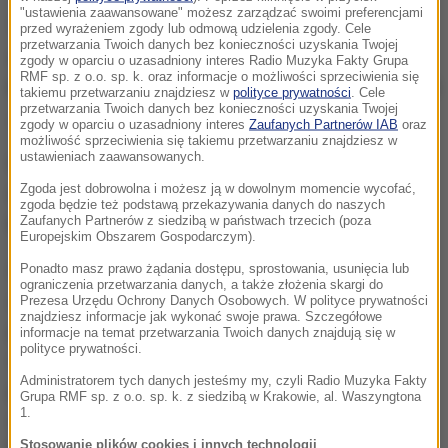
"ustawienia zaawansowane" możesz zarządzać swoimi preferencjami
To właśnie w tym postępowaniu zamierzał złożyć
przed wyrażeniem zgody lub odmową udzielenia zgody. Cele
przetwarzania Twoich danych bez konieczności uzyskania Twojej
swą ofertę jeden z ośrodków wypoczynkowych w
zgody w oparciu o uzasadniony interes Radio Muzyka Fakty Grupa
RMF sp. z o.o. sp. k. oraz informacje o możliwości sprzeciwienia się
Koszelówce, niewielkiej miejscowości położonej nad
takiemu przetwarzaniu znajdziesz w
polityce prywatności
. Cele
przetwarzania Twoich danych bez konieczności uzyskania Twojej
Jeziorem Zdworskim, największym na Mazowszu.
zgody w oparciu o uzasadniony interes
Zaufanych Partnerów IAB
oraz
możliwość sprzeciwienia się takiemu przetwarzaniu znajdziesz w
ustawieniach zaawansowanych.
Ośrodek wycofał się z pomysłu po konsultacji z
Zgoda jest dobrowolna i możesz ją w dowolnym momencie wycofać,
udziałem mieszkańców i przedstawicieli gminy
zgoda będzie też podstawą przekazywania danych do naszych
Łąck.
Zaufanych Partnerów z siedzibą w państwach trzecich (poza
Europejskim Obszarem Gospodarczym).
Na początku listopada z własnej inicjatywy
Ponadto masz prawo żądania dostępu, sprostowania, usunięcia lub
ograniczenia przetwarzania danych, a także złożenia skargi do
zorganizowaliśmy spotkanie. Chodziło o to byśmy
Prezesa Urzędu Ochrony Danych Osobowych. W polityce prywatności
znajdziesz informacje jak wykonać swoje prawa. Szczegółowe
poznali opinie okolicznych mieszkańców. Mieliśmy
informacje na temat przetwarzania Twoich danych znajdują się w
polityce prywatności.
wątpliwości, czy przystąpić do przetargu. Ponieważ
Administratorem tych danych jesteśmy my, czyli Radio Muzyka Fakty
pojawiły się opinie negatywne, wycofaliśmy się. Te
Grupa RMF sp. z o.o. sp. k. z siedzibą w Krakowie, al. Waszyngtona
1.
opinie były decydujące
- powiedziała Martyna
Stosowanie plików cookies i innych technologii