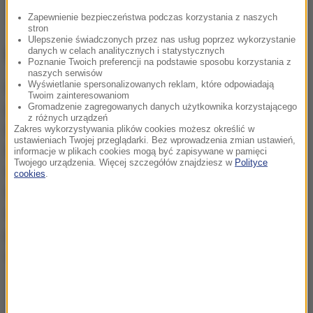
Zapewnienie bezpieczeństwa podczas korzystania z naszych
stron
Ulepszenie świadczonych przez nas usług poprzez wykorzystanie
Kosmici w mieście
danych w celach analitycznych i statystycznych
Poznanie Twoich preferencji na podstawie sposobu korzystania z
naszych serwisów
Wyświetlanie spersonalizowanych reklam, które odpowiadają
Niespełna 6 lat temu Tarnobrzeg za cel obrali sobie
Twoim zainteresowaniom
poszukiwacze zjawisk paranormalnych. W lesie
Gromadzenie zagregowanych danych użytkownika korzystającego
z różnych urządzeń
Kamionka pojawiły się regularne ślady, a drzewa
Zakres wykorzystywania plików cookies możesz określić w
ustawieniach Twojej przeglądarki. Bez wprowadzenia zmian ustawień,
łamały się na podobnej wysokości. Mówi się, że
informacje w plikach cookies mogą być zapisywane w pamięci
Twojego urządzenia. Więcej szczegółów znajdziesz w
Polityce
właśnie w tym miejscu wylądowało UFO. Znawcy
cookies
.
tematu twierdzą, że wszystko dzieje się tu
nieprzypadkowo, bo rok wizyty UFO nie przez
przypadek zbiega się z rokiem oddania do
użytkowania Jeziora Tarnobrzeskiego.