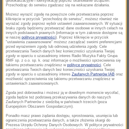
geolokalizacyjne i identyfikację poprzez skanowanie urządzeń.
Przechodząc do serwisu zgadzasz się na wskazane działania.
Możesz wyrazić zgodę na powyższe cele przetwarzania poprzez
kliknięcie w przycisk "przechodzę do serwisu", możesz również nie
wyrażać zgody poprzez wybór ustawień zaawansowanych. W sytuacji
Ukraińscy śledczy: Samolot UIA
braku zgody będziemy przetwarzać dane osobowe w innych celach na
innych podstawach prawnych (informacje w tym zakresie dostępne są
mógł zostać zestrzelony rosyjską
w naszej
polityce prywatności
). Poprzez kliknięcie w przycisk
"ustawienia zaawansowane" możesz zarządzać swoimi preferencjami
rakietą
przed wyrażeniem zgody lub odmową udzielenia zgody. Cele
przetwarzania Twoich danych bez konieczności uzyskania Twojej
zgody w oparciu o uzasadniony interes Radio Muzyka Fakty Grupa
Ukraińscy śledczy zamierzają szukać na miejscu
RMF sp. z o.o. sp. k. oraz informacje o możliwości sprzeciwienia się
takiemu przetwarzaniu znajdziesz w
polityce prywatności
. Cele
katastrofy boeinga linii lotniczych UIA odłamków
przetwarzania Twoich danych bez konieczności uzyskania Twojej
zgody w oparciu o uzasadniony interes
Zaufanych Partnerów IAB
oraz
rosyjskiej rakiety, którą maszyna mogła być
możliwość sprzeciwienia się takiemu przetwarzaniu znajdziesz w
ustawieniach zaawansowanych.
zestrzelona - oświadczył sekretarz Rady
Zgoda jest dobrowolna i możesz ją w dowolnym momencie wycofać,
Bezpieczeństwa Narodowego i Obrony Ukrainy
zgoda będzie też podstawą przekazywania danych do naszych
Ołeksij Daniłow.
Zaufanych Partnerów z siedzibą w państwach trzecich (poza
Europejskim Obszarem Gospodarczym).
Wersję o przypadkowym zestrzeleniu boeinga
Ponadto masz prawo żądania dostępu, sprostowania, usunięcia lub
ograniczenia przetwarzania danych, a także złożenia skargi do
potwierdza też anonimowy przedstawiciel
Prezesa Urzędu Ochrony Danych Osobowych. W polityce prywatności