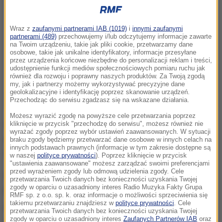
Wraz z
zaufanymi partnerami IAB (1019)
i
innymi zaufanymi
partnerami (489)
przechowujemy i/lub odczytujemy informacje zawarte
na Twoim urządzeniu, takie jak pliki cookie, przetwarzamy dane
osobowe, takie jak unikalne identyfikatory, informacje przesyłane
przez urządzenia końcowe niezbędne do personalizacji reklam i treści,
udostępnienie funkcji mediów społecznościowych pomiaru ruchu jak
również dla rozwoju i poprawny naszych produktów. Za Twoją zgodą
my, jak i partnerzy możemy wykorzystywać precyzyjne dane
geolokalizacyjne i identyfikację poprzez skanowanie urządzeń.
Przechodząc do serwisu zgadzasz się na wskazane działania.
Możesz wyrazić zgodę na powyższe cele przetwarzania poprzez
W grupie 20 deportowanych osób jest szef
kliknięcie w przycisk "przechodzę do serwisu", możesz również nie
wyrażać zgody poprzez wybór ustawień zaawansowanych. W sytuacji
wszechrosyjskiego związku kibiców Aleksander
braku zgody będziemy przetwarzać dane osobowe w innych celach na
innych podstawach prawnych (informacje w tym zakresie dostępne są
Szprygin.
w naszej
polityce prywatności
). Poprzez kliknięcie w przycisk
"ustawienia zaawansowane" możesz zarządzać swoimi preferencjami
przed wyrażeniem zgody lub odmową udzielenia zgody. Cele
W sumie 43 Rosjan zatrzymano we wtorek w
przetwarzania Twoich danych bez konieczności uzyskania Twojej
zgody w oparciu o uzasadniony interes Radio Muzyka Fakty Grupa
Mandelieu-la-Napoule koło Cannes w autokarze
RMF sp. z o.o. sp. k. oraz informacje o możliwości sprzeciwienia się
takiemu przetwarzaniu znajdziesz w
polityce prywatności
. Cele
jadącym do Lille na drugi mecz reprezentacji Rosji w
przetwarzania Twoich danych bez konieczności uzyskania Twojej
zgody w oparciu o uzasadniony interes
Zaufanych Partnerów IAB
oraz
mistrzostwach Europy ze Słowacją. Później zostali