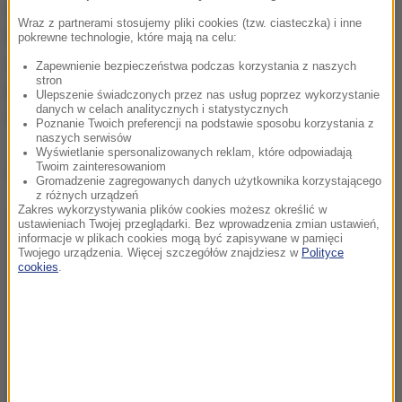
dzieci muszą doprowadzić do celu. Obok stoją dwie
Wraz z partnerami stosujemy pliki cookies (tzw. ciasteczka) i inne
huśtawki sprężynowe. Zainstalowano też tablice
pokrewne technologie, które mają na celu:
edukacyjne, na których dzieciaki muszą połączyć
Zapewnienie bezpieczeństwa podczas korzystania z naszych
stron
pasujące do siebie elementy. Nie zabrakło też gry
Ulepszenie świadczonych przez nas usług poprzez wykorzystanie
danych w celach analitycznych i statystycznych
w kółko i krzyżyk.
Poznanie Twoich preferencji na podstawie sposobu korzystania z
naszych serwisów
Wyświetlanie spersonalizowanych reklam, które odpowiadają
Twoim zainteresowaniom
Dalsza część artykułu pod materiałem video:
Gromadzenie zagregowanych danych użytkownika korzystającego
z różnych urządzeń
Zakres wykorzystywania plików cookies możesz określić w
ustawieniach Twojej przeglądarki. Bez wprowadzenia zmian ustawień,
informacje w plikach cookies mogą być zapisywane w pamięci
Twojego urządzenia. Więcej szczegółów znajdziesz w
Polityce
cookies
.