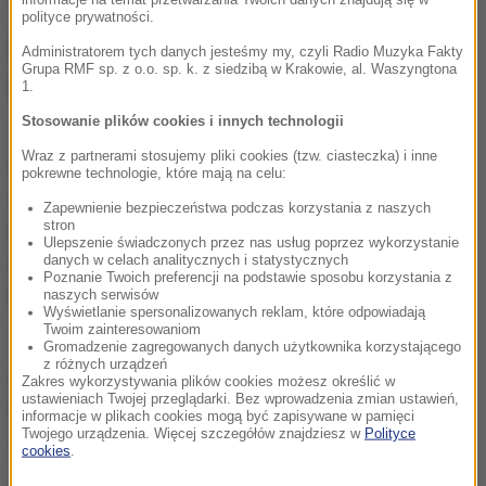
polityce prywatności.
Dramatyczne wydarzenia w czasie
Administratorem tych danych jesteśmy my, czyli Radio Muzyka Fakty
Grupa RMF sp. z o.o. sp. k. z siedzibą w Krakowie, al. Waszyngtona
powstania warszawskiego
1.
Stosowanie plików cookies i innych technologii
Najbardziej dramatyczne były losy Krzyża
Wraz z partnerami stosujemy pliki cookies (tzw. ciasteczka) i inne
Baryczkowskiego podczas powstania
pokrewne technologie, które mają na celu:
warszawskiego. Ta historia zdaniem wielu osób
Zapewnienie bezpieczeństwa podczas korzystania z naszych
stron
brzmi jak legenda, lecz są dowody i relacje
Ulepszenie świadczonych przez nas usług poprzez wykorzystanie
świadków, które potwierdzają, że faktycznie tak
danych w celach analitycznych i statystycznych
Poznanie Twoich preferencji na podstawie sposobu korzystania z
było.
naszych serwisów
Wyświetlanie spersonalizowanych reklam, które odpowiadają
Twoim zainteresowaniom
16 sierpnia 1944 roku archikatedra płonęła. Dookoła
Gromadzenie zagregowanych danych użytkownika korzystającego
z różnych urządzeń
walczyli powstańcy. I właśnie o Krzyżu
Zakres wykorzystywania plików cookies możesz określić w
ustawieniach Twojej przeglądarki. Bez wprowadzenia zmian ustawień,
Baryczkowskim przypomniały sobie dwie
informacje w plikach cookies mogą być zapisywane w pamięci
Twojego urządzenia. Więcej szczegółów znajdziesz w
Polityce
sanitariuszki.
cookies
.