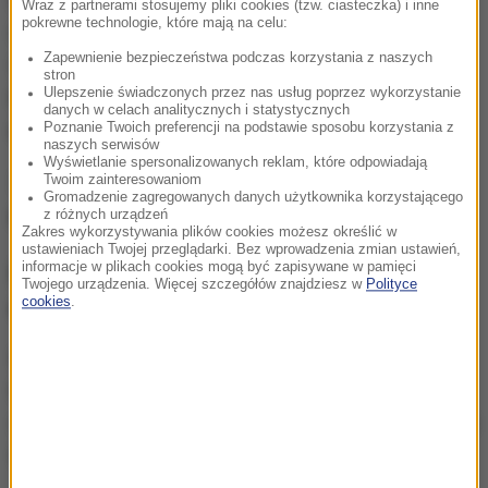
Po 2 dodatkowe mandaty otrzymały Francja,
Wraz z partnerami stosujemy pliki cookies (tzw. ciasteczka) i inne
pokrewne technologie, które mają na celu:
Hiszpania i Holandia. O 1 europosła więcej niż 5 lat
Zapewnienie bezpieczeństwa podczas korzystania z naszych
temu wybierają mieszkańcy
Austrii, Danii, Belgii,
stron
Ulepszenie świadczonych przez nas usług poprzez wykorzystanie
Polski, Finlandii, Słowacji, Irlandii, Słowenii i
danych w celach analitycznych i statystycznych
Łotwy.
Poznanie Twoich preferencji na podstawie sposobu korzystania z
naszych serwisów
Wyświetlanie spersonalizowanych reklam, które odpowiadają
Zgodnie z przepisami,
liczba europosłów nie może
Twoim zainteresowaniom
Gromadzenie zagregowanych danych użytkownika korzystającego
przekraczać 750
(nie licząc przewodniczącego).
z różnych urządzeń
Zakres wykorzystywania plików cookies możesz określić w
ustawieniach Twojej przeglądarki. Bez wprowadzenia zmian ustawień,
Kraje z najmniejszą liczbą
informacje w plikach cookies mogą być zapisywane w pamięci
Twojego urządzenia. Więcej szczegółów znajdziesz w
Polityce
europosłów
cookies
.
Cypr, Luksemburg i Malta
będą miały w nowej
kadencji europarlamentu najmniej - po 6 - posłów. 7
reprezentantów będzie mieć Estonia, a
po 9 - Łotwa i
Słowenia.