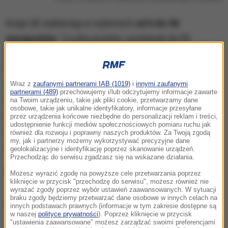
Kraje UE wybierają w wyborach
od 6 do 96
europosłów.
"Liczba posłów i posłanek do PE
wybieranych z każdego kraju UE jest ustalana przed
każdymi wyborami i opiera się na zasadzie
degresywnej proporcjonalności, co oznacza, że
Wraz z
zaufanymi partnerami IAB (1019)
i
innymi zaufanymi
partnerami (489)
przechowujemy i/lub odczytujemy informacje zawarte
każdy poseł i posłanka do PE z większego kraju
na Twoim urządzeniu, takie jak pliki cookie, przetwarzamy dane
osobowe, takie jak unikalne identyfikatory, informacje przesyłane
reprezentuje więcej osób niż poseł czy posłanka z
przez urządzenia końcowe niezbędne do personalizacji reklam i treści,
udostępnienie funkcji mediów społecznościowych pomiaru ruchu jak
mniejszego kraju
" - czytamy na stronach
również dla rozwoju i poprawny naszych produktów. Za Twoją zgodą
my, jak i partnerzy możemy wykorzystywać precyzyjne dane
europarlamentu.
geolokalizacyjne i identyfikację poprzez skanowanie urządzeń.
Przechodząc do serwisu zgadzasz się na wskazane działania.
Więcej mandatów niż 5 lat temu
Możesz wyrazić zgodę na powyższe cele przetwarzania poprzez
kliknięcie w przycisk "przechodzę do serwisu", możesz również nie
wyrażać zgody poprzez wybór ustawień zaawansowanych. W sytuacji
braku zgody będziemy przetwarzać dane osobowe w innych celach na
Dalsza część artykułu pod materiałem video:
innych podstawach prawnych (informacje w tym zakresie dostępne są
w naszej
polityce prywatności
). Poprzez kliknięcie w przycisk
"ustawienia zaawansowane" możesz zarządzać swoimi preferencjami