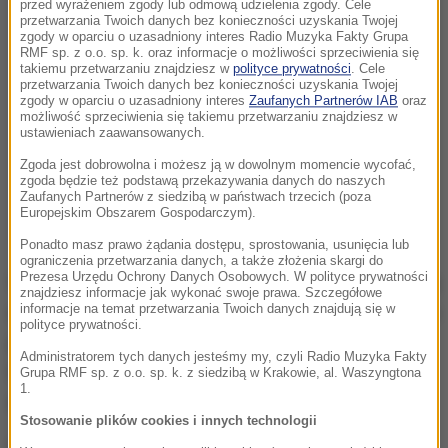
przed wyrażeniem zgody lub odmową udzielenia zgody. Cele
przetwarzania Twoich danych bez konieczności uzyskania Twojej
zgody w oparciu o uzasadniony interes Radio Muzyka Fakty Grupa
RMF sp. z o.o. sp. k. oraz informacje o możliwości sprzeciwienia się
takiemu przetwarzaniu znajdziesz w
polityce prywatności
. Cele
przetwarzania Twoich danych bez konieczności uzyskania Twojej
zgody w oparciu o uzasadniony interes
Zaufanych Partnerów IAB
oraz
możliwość sprzeciwienia się takiemu przetwarzaniu znajdziesz w
ustawieniach zaawansowanych.
Zgoda jest dobrowolna i możesz ją w dowolnym momencie wycofać,
zgoda będzie też podstawą przekazywania danych do naszych
Zaufanych Partnerów z siedzibą w państwach trzecich (poza
Europejskim Obszarem Gospodarczym).
Ponadto masz prawo żądania dostępu, sprostowania, usunięcia lub
ograniczenia przetwarzania danych, a także złożenia skargi do
Prezesa Urzędu Ochrony Danych Osobowych. W polityce prywatności
Warto pamiętać, że w tych wyborach
walka toczy się
znajdziesz informacje jak wykonać swoje prawa. Szczegółowe
o 15 mandatów więcej niż w poprzednich
- wtedy do
informacje na temat przetwarzania Twoich danych znajdują się w
polityce prywatności.
podziału było 705 miejsc w europarlamencie.
Administratorem tych danych jesteśmy my, czyli Radio Muzyka Fakty
Przegłosowana w 2023 r. korekta to
efekt zmian
Grupa RMF sp. z o.o. sp. k. z siedzibą w Krakowie, al. Waszyngtona
1.
demograficznych na terenie UE.
Stosowanie plików cookies i innych technologii