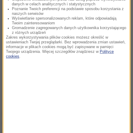
danych w celach analitycznych i statystycznych
Poznanie Twoich preferencji na podstawie sposobu korzystania z
naszych serwisów
Wyświetlanie spersonalizowanych reklam, które odpowiadają
Twoim zainteresowaniom
Gromadzenie zagregowanych danych użytkownika korzystającego
z różnych urządzeń
Zakres wykorzystywania plików cookies możesz określić w
ustawieniach Twojej przeglądarki. Bez wprowadzenia zmian ustawień,
informacje w plikach cookies mogą być zapisywane w pamięci
Twojego urządzenia. Więcej szczegółów znajdziesz w
Polityce
cookies
.
Według źródeł rosyjskiej agencji Interfax "Giwi"
zginął w wyniku wybuchu, do którego doszło w jego
własnym gabinecie na przedmieściach Doniecka. Na