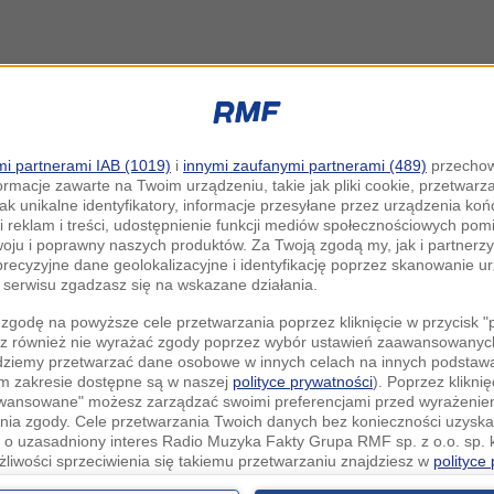
i partnerami IAB (1019)
i
innymi zaufanymi partnerami (489)
przechow
ormacje zawarte na Twoim urządzeniu, takie jak pliki cookie, przetwar
jak unikalne identyfikatory, informacje przesyłane przez urządzenia k
i reklam i treści, udostępnienie funkcji mediów społecznościowych pom
woju i poprawny naszych produktów. Za Twoją zgodą my, jak i partner
recyzyjne dane geolokalizacyjne i identyfikację poprzez skanowanie u
serwisu zgadzasz się na wskazane działania.
zgodę na powyższe cele przetwarzania poprzez kliknięcie w przycisk 
z również nie wyrażać zgody poprzez wybór ustawień zaawansowanych
dziemy przetwarzać dane osobowe w innych celach na innych podsta
ym zakresie dostępne są w naszej
polityce prywatności
). Poprzez kliknię
awansowane" możesz zarządzać swoimi preferencjami przed wyrażenie
ia zgody. Cele przetwarzania Twoich danych bez konieczności uzyska
 o uzasadniony interes Radio Muzyka Fakty Grupa RMF sp. z o.o. sp. k
nie do 2027 roku krytycznego punktu związanego ze
żliwości sprzeciwienia się takiemu przetwarzaniu znajdziesz w
polityce
zne konsekwencje, ale powinno być
tymczasowe
. Jeśli
nia Twoich danych bez konieczności uzyskania Twojej zgody w oparci