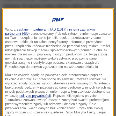
Homera. W naszej małej odysei należy sprytnie
przepłynąć między ruchomymi pułapkami miasta i
wsi. Nowa Huta jest bowiem organizmem dwoistym:
industrialną sielanką i chłopskim inferno. Tak było od
Wraz z
zaufanymi partnerami IAB (1017)
i
innymi zaufanymi
partnerami (489)
przechowujemy i/lub odczytujemy informacje zawarte
zarania dziejów dzielnicy (na początku - osobnej
na Twoim urządzeniu, takie jak pliki cookie, przetwarzamy dane
osobowe, takie jak unikalne identyfikatory, informacje przesyłane
miejscowości). Żeby mieć gdzie wybudować
przez urządzenia końcowe niezbędne do personalizacji reklam i treści,
udostępnienie funkcji mediów społecznościowych pomiaru ruchu jak
kombinat metalurgiczny, konieczne było
również dla rozwoju i poprawny naszych produktów. Za Twoją zgodą
my, jak i partnerzy możemy wykorzystywać precyzyjne dane
unicestwienie gospodarstw, pól i sadów, od wieków
geolokalizacyjne i identyfikację poprzez skanowanie urządzeń.
Przechodząc do serwisu zgadzasz się na wskazane działania.
czerpiących życiodajne soki z żyznej gleby. Z kolei,
żeby mieć kim stawiać piece i bloki, musiano sięgnąć
Możesz wyrazić zgodę na powyższe cele przetwarzania poprzez
kliknięcie w przycisk "przechodzę do serwisu", możesz również nie
po ludowy kapitał ludzki, przyciągnąć biedniaków do
wyrażać zgody poprzez wybór ustawień zaawansowanych. W sytuacji
braku zgody będziemy przetwarzać dane osobowe w innych celach na
źródła - miejsca, gdzie była płatna praca,
innych podstawach prawnych (informacje w tym zakresie dostępne są
w naszej
polityce prywatności
). Poprzez kliknięcie w przycisk
mieszkania, jedzenie, picie i szanse awansu. I tak się
"ustawienia zaawansowane" możesz zarządzać swoimi preferencjami
przed wyrażeniem zgody lub odmową udzielenia zgody. Cele
to ze sobą pomieszało jak w tytule powieści
przetwarzania Twoich danych bez konieczności uzyskania Twojej
zgody w oparciu o uzasadniony interes Radio Muzyka Fakty Grupa
francuskiego surrealisty i komunisty Louisa Aragona: