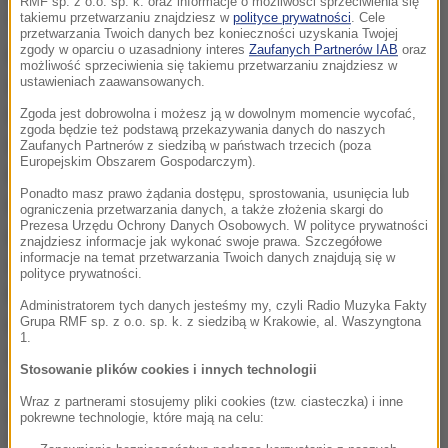
RMF sp. z o.o. sp. k. oraz informacje o możliwości sprzeciwienia się
takiemu przetwarzaniu znajdziesz w
polityce prywatności
. Cele
"Wieśniak paryski". W tym wypadku - "Chłop
przetwarzania Twoich danych bez konieczności uzyskania Twojej
zgody w oparciu o uzasadniony interes
Zaufanych Partnerów IAB
oraz
nowohucki", albo "Z chłopa - hutnik". We mnie -
możliwość sprzeciwienia się takiemu przetwarzaniu znajdziesz w
starym Hutasie - też twią te sprzeczności, mimo że
ustawieniach zaawansowanych.
wieś (Ryglice) znam jedynie z cudownych
Zgoda jest dobrowolna i możesz ją w dowolnym momencie wycofać,
zgoda będzie też podstawą przekazywania danych do naszych
wakacyjnych wizyt, a miasto (Kraków) jest bardzo
Zaufanych Partnerów z siedzibą w państwach trzecich (poza
Europejskim Obszarem Gospodarczym).
miłe memu sercu, ale to serce nigdy nie bije szybciej
Ponadto masz prawo żądania dostępu, sprostowania, usunięcia lub
na jego widok. W młodości ukułem taki oksymoron,
ograniczenia przetwarzania danych, a także złożenia skargi do
Prezesa Urzędu Ochrony Danych Osobowych. W polityce prywatności
grę słów:
rozmieścić
w sobie
miasto
i
zawiesić
w
znajdziesz informacje jak wykonać swoje prawa. Szczegółowe
informacje na temat przetwarzania Twoich danych znajdują się w
sobie
wieś
. To była taka pierwsza, niezdarna
polityce prywatności.
lingwistyczna próba poradzenia sobie z tym
Administratorem tych danych jesteśmy my, czyli Radio Muzyka Fakty
rozdwojeniem, dualizmem, dialektyką sielsko-
Grupa RMF sp. z o.o. sp. k. z siedzibą w Krakowie, al. Waszyngtona
1.
diabelską. Miejscem, w którym te dwie linie realnie
Stosowanie plików cookies i innych technologii
się ze sobą spotykają, jest sklep z ludowym
Wraz z partnerami stosujemy pliki cookies (tzw. ciasteczka) i inne
rękodziełem w samym środku Nowej Huty. To sklep
pokrewne technologie, które mają na celu:
"Cepelix" - dawna "Cepelia" - na osiedlu Centrum B1.