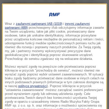
wokół Słońca i przecina orbitę Ziemi
. Przelatuje w
pobliżu naszej planety średnio
co 6 lat.
Analiza
laboratoryjna ustaliła, że w pyle asteroidy znajdują
Wraz z
zaufanymi partnerami IAB (1019)
i
innymi zaufanymi
się chemiczne elementy budulcowe życia.
partnerami (489)
przechowujemy i/lub odczytujemy informacje zawarte
na Twoim urządzeniu, takie jak pliki cookie, przetwarzamy dane
osobowe, takie jak unikalne identyfikatory, informacje przesyłane
Próbki kosmicznej skały, które zostały pobrane
przez urządzenia końcowe niezbędne do personalizacji reklam i treści,
udostępnienie funkcji mediów społecznościowych pomiaru ruchu jak
przez statek NASA i dostarczone na Ziemię,
również dla rozwoju i poprawny naszych produktów. Za Twoją zgodą
zawierają
bogaty zestaw minerałów i tysiące
my, jak i partnerzy możemy wykorzystywać precyzyjne dane
geolokalizacyjne i identyfikację poprzez skanowanie urządzeń.
związków organicznych.
Należą do nich
Przechodząc do serwisu zgadzasz się na wskazane działania.
aminokwasy, które są cząsteczkami budującymi
Możesz wyrazić zgodę na powyższe cele przetwarzania poprzez
kliknięcie w przycisk "przechodzę do serwisu", możesz również nie
białka, a także zasady azotowe - fundamentalne
wyrażać zgody poprzez wybór ustawień zaawansowanych. W sytuacji
braku zgody będziemy przetwarzać dane osobowe w innych celach na
składniki DNA.
innych podstawach prawnych (informacje w tym zakresie dostępne są
w naszej
polityce prywatności
). Poprzez kliknięcie w przycisk
"ustawienia zaawansowane" możesz zarządzać swoimi preferencjami
Nie oznacza to jednak, że na Bennu kiedykolwiek
przed wyrażeniem zgody lub odmową udzielenia zgody. Cele
przetwarzania Twoich danych bez konieczności uzyskania Twojej
istniało życie, ale wspiera teorię, że asteroidy
zgody w oparciu o uzasadniony interes Radio Muzyka Fakty Grupa
RMF sp. z o.o. sp. k. oraz informacje o możliwości sprzeciwienia się
dostarczyły te niezbędne składniki na Ziemię, gdy