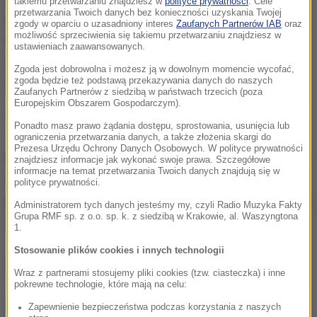
takiemu przetwarzaniu znajdziesz w
polityce prywatności
. Cele
przetwarzania Twoich danych bez konieczności uzyskania Twojej
miliardy lat temu zderzyły się z naszą planetą.
zgody w oparciu o uzasadniony interes
Zaufanych Partnerów IAB
oraz
możliwość sprzeciwienia się takiemu przetwarzaniu znajdziesz w
Naukowcy uważają, że te same związki mogły
ustawieniach zaawansowanych.
również zostać przeniesione na inne planety w
Zgoda jest dobrowolna i możesz ją w dowolnym momencie wycofać,
zgoda będzie też podstawą przekazywania danych do naszych
naszym Układzie Słonecznym.
Zaufanych Partnerów z siedzibą w państwach trzecich (poza
Europejskim Obszarem Gospodarczym).
"To, czego się od niej nauczyliśmy, jest niesamowite"
Ponadto masz prawo żądania dostępu, sprostowania, usunięcia lub
- powiedziała prof. Sara Russell, mineralog
ograniczenia przetwarzania danych, a także złożenia skargi do
Prezesa Urzędu Ochrony Danych Osobowych. W polityce prywatności
kosmiczny z Muzeum Historii Naturalnej w Londynie.
znajdziesz informacje jak wykonać swoje prawa. Szczegółowe
informacje na temat przetwarzania Twoich danych znajdują się w
"Mówi nam o naszym własnym pochodzeniu i
polityce prywatności.
pozwala nam odpowiadać na te naprawdę, naprawdę
Administratorem tych danych jesteśmy my, czyli Radio Muzyka Fakty
Grupa RMF sp. z o.o. sp. k. z siedzibą w Krakowie, al. Waszyngtona
wielkie pytania o to, gdzie zaczęło się życie - dodała.
1.
Stosowanie plików cookies i innych technologii
Dalsza część artykułu pod materiałem video:
Wraz z partnerami stosujemy pliki cookies (tzw. ciasteczka) i inne
pokrewne technologie, które mają na celu:
Zapewnienie bezpieczeństwa podczas korzystania z naszych