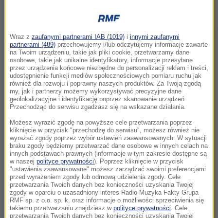
Nowy model NEPTUNE tłumaczy, że NDE
zaczyna się od spadku tlenu i wzrostu dwutlenku
Wraz z
zaufanymi partnerami IAB (1019)
i
innymi zaufanymi
partnerami (489)
przechowujemy i/lub odczytujemy informacje zawarte
węgla w mózgu, co wywołuje reakcje obronne i
na Twoim urządzeniu, takie jak pliki cookie, przetwarzamy dane
osobowe, takie jak unikalne identyfikatory, informacje przesyłane
uwalnianie neuroprzekaźników takich jak
przez urządzenia końcowe niezbędne do personalizacji reklam i treści,
udostępnienie funkcji mediów społecznościowych pomiaru ruchu jak
serotonina, dopamina i endorfiny.
również dla rozwoju i poprawny naszych produktów. Za Twoją zgodą
my, jak i partnerzy możemy wykorzystywać precyzyjne dane
Doświadczenia bliskie śmierci mogą być
geolokalizacyjne i identyfikację poprzez skanowanie urządzeń.
Przechodząc do serwisu zgadzasz się na wskazane działania.
ewolucyjną strategią obronną, gdy klasyczna
Możesz wyrazić zgodę na powyższe cele przetwarzania poprzez
reakcja "walcz lub uciekaj" nie działa, a mózg
kliknięcie w przycisk "przechodzę do serwisu", możesz również nie
wyrażać zgody poprzez wybór ustawień zaawansowanych. W sytuacji
wprowadza stan dysocjacji psychicznej,
braku zgody będziemy przetwarzać dane osobowe w innych celach na
innych podstawach prawnych (informacje w tym zakresie dostępne są
generując wizje pomagające przetrwać.
w naszej
polityce prywatności
). Poprzez kliknięcie w przycisk
"ustawienia zaawansowane" możesz zarządzać swoimi preferencjami
przed wyrażeniem zgody lub odmową udzielenia zgody. Cele
Więcej ciekawych treści znajdziesz na
stronie
przetwarzania Twoich danych bez konieczności uzyskania Twojej
zgody w oparciu o uzasadniony interes Radio Muzyka Fakty Grupa
głównej RMF24.pl
. Bądź na bieżąco.
RMF sp. z o.o. sp. k. oraz informacje o możliwości sprzeciwienia się
takiemu przetwarzaniu znajdziesz w
polityce prywatności
. Cele
przetwarzania Twoich danych bez konieczności uzyskania Twojej