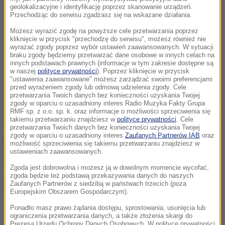
geolokalizacyjne i identyfikację poprzez skanowanie urządzeń.
dokumentalne. Znam festiwal, miejsce i charakter
Przechodząc do serwisu zgadzasz się na wskazane działania.
publiczności. Choć konkurs dokumentalny odbywał
Możesz wyrazić zgodę na powyższe cele przetwarzania poprzez
kliknięcie w przycisk "przechodzę do serwisu", możesz również nie
się w mniejszym kinie i tym razem stres jest
wyrażać zgody poprzez wybór ustawień zaawansowanych. W sytuacji
braku zgody będziemy przetwarzać dane osobowe w innych celach na
większy. To główny pokaz. Główny budynek. Pewnie
innych podstawach prawnych (informacje w tym zakresie dostępne są
w naszej
polityce prywatności
). Poprzez kliknięcie w przycisk
przyjdą wszyscy... To jest dla mnie stresujące. Tak
"ustawienia zaawansowane" możesz zarządzać swoimi preferencjami
przed wyrażeniem zgody lub odmową udzielenia zgody. Cele
wyglądają negatywne strony bycia reżyserem.
przetwarzania Twoich danych bez konieczności uzyskania Twojej
Reżyser poddawany jest presji i nerwom, nie tylko na
zgody w oparciu o uzasadniony interes Radio Muzyka Fakty Grupa
RMF sp. z o.o. sp. k. oraz informacje o możliwości sprzeciwienia się
planie, ale także później w zderzeniu z publicznością.
takiemu przetwarzaniu znajdziesz w
polityce prywatności
. Cele
przetwarzania Twoich danych bez konieczności uzyskania Twojej
zgody w oparciu o uzasadniony interes
Zaufanych Partnerów IAB
oraz
Kiedy wychodzi się na premierze filmu na scenę
możliwość sprzeciwienia się takiemu przetwarzaniu znajdziesz w
ustawieniach zaawansowanych.
tylko jako autor zdjęć - jest łatwiej?
Zgoda jest dobrowolna i możesz ją w dowolnym momencie wycofać,
zgoda będzie też podstawą przekazywania danych do naszych
Zaufanych Partnerów z siedzibą w państwach trzecich (poza
Europejskim Obszarem Gospodarczym).
Reżyser Marcin Koszałka
Ponadto masz prawo żądania dostępu, sprostowania, usunięcia lub
ograniczenia przetwarzania danych, a także złożenia skargi do
Prezesa Urzędu Ochrony Danych Osobowych. W polityce prywatności