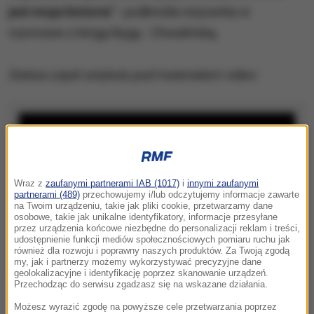
jest moja historia" -
podkreśla reżyserka w
rozmowie z Kingą Nygą - Chwalińską.
Dalsza część artykułu pod materiałem video:
Wraz z
zaufanymi partnerami IAB (1017)
i
innymi zaufanymi
partnerami (489)
przechowujemy i/lub odczytujemy informacje zawarte
na Twoim urządzeniu, takie jak pliki cookie, przetwarzamy dane
osobowe, takie jak unikalne identyfikatory, informacje przesyłane
przez urządzenia końcowe niezbędne do personalizacji reklam i treści,
udostępnienie funkcji mediów społecznościowych pomiaru ruchu jak
również dla rozwoju i poprawny naszych produktów. Za Twoją zgodą
my, jak i partnerzy możemy wykorzystywać precyzyjne dane
geolokalizacyjne i identyfikację poprzez skanowanie urządzeń.
Przechodząc do serwisu zgadzasz się na wskazane działania.
"Kiedy pojawił się we mnie pomysł na ten film i
Możesz wyrazić zgodę na powyższe cele przetwarzania poprzez