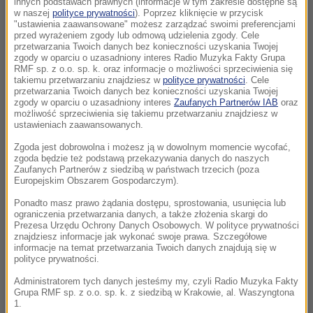
innych podstawach prawnych (informacje w tym zakresie dostępne są
w naszej
polityce prywatności
). Poprzez kliknięcie w przycisk
"ustawienia zaawansowane" możesz zarządzać swoimi preferencjami
przed wyrażeniem zgody lub odmową udzielenia zgody. Cele
przetwarzania Twoich danych bez konieczności uzyskania Twojej
zgody w oparciu o uzasadniony interes Radio Muzyka Fakty Grupa
RMF sp. z o.o. sp. k. oraz informacje o możliwości sprzeciwienia się
takiemu przetwarzaniu znajdziesz w
polityce prywatności
. Cele
przetwarzania Twoich danych bez konieczności uzyskania Twojej
zgody w oparciu o uzasadniony interes
Zaufanych Partnerów IAB
oraz
możliwość sprzeciwienia się takiemu przetwarzaniu znajdziesz w
ustawieniach zaawansowanych.
Zgoda jest dobrowolna i możesz ją w dowolnym momencie wycofać,
zgoda będzie też podstawą przekazywania danych do naszych
Zaufanych Partnerów z siedzibą w państwach trzecich (poza
Europejskim Obszarem Gospodarczym).
Ponadto masz prawo żądania dostępu, sprostowania, usunięcia lub
ograniczenia przetwarzania danych, a także złożenia skargi do
Prezesa Urzędu Ochrony Danych Osobowych. W polityce prywatności
znajdziesz informacje jak wykonać swoje prawa. Szczegółowe
informacje na temat przetwarzania Twoich danych znajdują się w
polityce prywatności.
Administratorem tych danych jesteśmy my, czyli Radio Muzyka Fakty
Grupa RMF sp. z o.o. sp. k. z siedzibą w Krakowie, al. Waszyngtona
1.