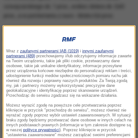
szwajcarskiego ok. 1 proc., wobec dolara ok. 0,60
proc., a w porównaniu z euro - blisko 0,6 proc.
Nieco ponad godzinę później doszło do
historycznego momentu, gdy po raz pierwszy
kurs
dolara
przebił barierę 5 zł
.
Na rynku
Wraz z
zaufanymi partnerami IAB (1019)
i
innymi zaufanymi
partnerami (489)
przechowujemy i/lub odczytujemy informacje zawarte
międzybankowym było to dokładnie 5,005 zł za
na Twoim urządzeniu, takie jak pliki cookie, przetwarzamy dane
amerykańską walutę - informuje
osobowe, takie jak unikalne identyfikatory, informacje przesyłane
przez urządzenia końcowe niezbędne do personalizacji reklam i treści,
businessinsider.com.pl.
udostępnienie funkcji mediów społecznościowych pomiaru ruchu jak
również dla rozwoju i poprawny naszych produktów. Za Twoją zgodą
my, jak i partnerzy możemy wykorzystywać precyzyjne dane
Dolar amerykański rośnie w siłę, w przeciwieństwie
geolokalizacyjne i identyfikację poprzez skanowanie urządzeń.
Przechodząc do serwisu zgadzasz się na wskazane działania.
choćby do
funta brytyjskiego, który w poniedziałek
Możesz wyrazić zgodę na powyższe cele przetwarzania poprzez
na azjatyckiej giełdzie zanotował najniższy kurs w
kliknięcie w przycisk "przechodzę do serwisu", możesz również nie
wyrażać zgody poprzez wybór ustawień zaawansowanych. W sytuacji
historii.
braku zgody będziemy przetwarzać dane osobowe w innych celach na
innych podstawach prawnych (informacje w tym zakresie dostępne są
w naszej
polityce prywatności
). Poprzez kliknięcie w przycisk
Ponad 4,78 zł wynosił we wtorek późnym
"ustawienia zaawansowane" możesz zarządzać swoimi preferencjami