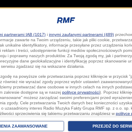
a nieznacznie wyhamowała i wyniosła 3,1 proc. w ujęci
i partnerami IAB (1017)
i
innymi zaufanymi partnerami (489)
przechow
wcu. Według założeń rządowego budżetu, na koniec rok
ormacje zawarte na Twoim urządzeniu, takie jak pliki cookie, przetwar
jak unikalne identyfikatory, informacje przesyłane przez urządzenia k
ć do 1,8 proc.
i reklam i treści, udostępnienie funkcji mediów społecznościowych pom
woju i poprawny naszych produktów. Za Twoją zgodą my, jak i partner
recyzyjne dane geolokalizacyjne i identyfikację poprzez skanowanie u
serwisu zgadzasz się na wskazane działania.
zgodę na powyższe cele przetwarzania poprzez kliknięcie w przycisk 
z również nie wyrażać zgody poprzez wybór ustawień zaawansowanych
dziemy przetwarzać dane osobowe w innych celach na innych podsta
ym zakresie dostępne są w naszej
polityce prywatności
). Poprzez kliknię
awansowane" możesz zarządzać swoimi preferencjami przed wyrażenie
ia zgody. Cele przetwarzania Twoich danych bez konieczności uzyska
 o uzasadniony interes Radio Muzyka Fakty Grupa RMF sp. z o.o. sp. k
żliwości sprzeciwienia się takiemu przetwarzaniu znajdziesz w
polityce
nia Twoich danych bez konieczności uzyskania Twojej zgody w oparci
 wyprzedza Belgię i
7 miliardów mniej w budżeci
ch Partnerów IAB
oraz możliwość sprzeciwienia się takiemu przetwarza
IENIA ZAAWANSOWANE
PRZEJDŹ DO SERW
ę. Eurostat podał
Weta Nawrockiego mogły
aawansowanych.