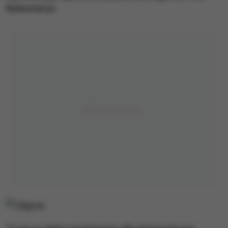
Rankomat.pl.