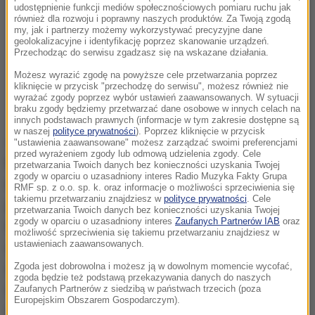
udostępnienie funkcji mediów społecznościowych pomiaru ruchu jak
również dla rozwoju i poprawny naszych produktów. Za Twoją zgodą
my, jak i partnerzy możemy wykorzystywać precyzyjne dane
geolokalizacyjne i identyfikację poprzez skanowanie urządzeń.
Przechodząc do serwisu zgadzasz się na wskazane działania.
Możesz wyrazić zgodę na powyższe cele przetwarzania poprzez
kliknięcie w przycisk "przechodzę do serwisu", możesz również nie
wyrażać zgody poprzez wybór ustawień zaawansowanych. W sytuacji
braku zgody będziemy przetwarzać dane osobowe w innych celach na
innych podstawach prawnych (informacje w tym zakresie dostępne są
w naszej
polityce prywatności
). Poprzez kliknięcie w przycisk
Zdaniem specjalistów to właśnie one w pierwszej
"ustawienia zaawansowane" możesz zarządzać swoimi preferencjami
przed wyrażeniem zgody lub odmową udzielenia zgody. Cele
kolejności powinny mieć dostęp do najlepszych
przetwarzania Twoich danych bez konieczności uzyskania Twojej
zgody w oparciu o uzasadniony interes Radio Muzyka Fakty Grupa
możliwych szczepionek. Z uwagi na to, że
RMF sp. z o.o. sp. k. oraz informacje o możliwości sprzeciwienia się
takiemu przetwarzaniu znajdziesz w
polityce prywatności
. Cele
przeciwciała przekazywane są dziecku poprzez
przetwarzania Twoich danych bez konieczności uzyskania Twojej
zgody w oparciu o uzasadniony interes
Zaufanych Partnerów IAB
oraz
łożysko matki po ok. 32. tygodniu ciąży, wcześniaki
możliwość sprzeciwienia się takiemu przetwarzaniu znajdziesz w
ustawieniach zaawansowanych.
urodzone między 32. a 37. tygodniem ciąży mają ich
za mało. Jednak pomimo niedojrzałości układu
Zgoda jest dobrowolna i możesz ją w dowolnym momencie wycofać,
zgoda będzie też podstawą przekazywania danych do naszych
odpornościowego zaszczepione wcześniaki
Zaufanych Partnerów z siedzibą w państwach trzecich (poza
Europejskim Obszarem Gospodarczym).
wykazują podobną odpowiedź odpornościową jak