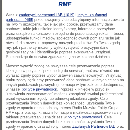
blisko, by zrobić mu zdjęcia i zszedł, a właściwie
spadł do Doliny Suchej Kasprowej.
Wraz z
zaufanymi partnerami IAB (1019)
i
innymi zaufanymi
partnerami (489)
przechowujemy i/lub odczytujemy informacje zawarte
Schodząc - spuścił sobie na głowę lawinę. Na
na Twoim urządzeniu, takie jak pliki cookie, przetwarzamy dane
osobowe, takie jak unikalne identyfikatory, informacje przesyłane
szczęście wyszedł z niej o własnych łapach.
przez urządzenia końcowe niezbędne do personalizacji reklam i treści,
udostępnienie funkcji mediów społecznościowych pomiaru ruchu jak
również dla rozwoju i poprawny naszych produktów. Za Twoją zgodą
my, jak i partnerzy możemy wykorzystywać precyzyjne dane
Dalsza część artykułu pod materiałem video:
geolokalizacyjne i identyfikację poprzez skanowanie urządzeń.
Przechodząc do serwisu zgadzasz się na wskazane działania.
Możesz wyrazić zgodę na powyższe cele przetwarzania poprzez
kliknięcie w przycisk "przechodzę do serwisu", możesz również nie
wyrażać zgody poprzez wybór ustawień zaawansowanych. W sytuacji
braku zgody będziemy przetwarzać dane osobowe w innych celach na
innych podstawach prawnych (informacje w tym zakresie dostępne są
w naszej
polityce prywatności
). Poprzez kliknięcie w przycisk
"ustawienia zaawansowane" możesz zarządzać swoimi preferencjami
przed wyrażeniem zgody lub odmową udzielenia zgody. Cele
przetwarzania Twoich danych bez konieczności uzyskania Twojej
zgody w oparciu o uzasadniony interes Radio Muzyka Fakty Grupa
RMF sp. z o.o. sp. k. oraz informacje o możliwości sprzeciwienia się
takiemu przetwarzaniu znajdziesz w
polityce prywatności
. Cele
przetwarzania Twoich danych bez konieczności uzyskania Twojej
zgody w oparciu o uzasadniony interes
Zaufanych Partnerów IAB
oraz