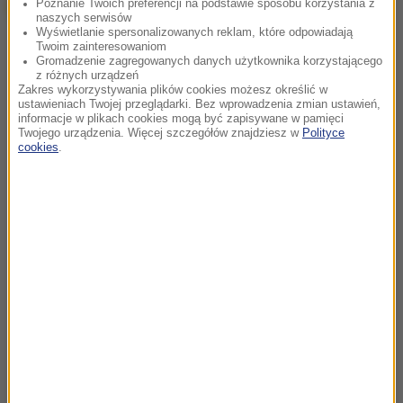
Poznanie Twoich preferencji na podstawie sposobu korzystania z
naszych serwisów
Wyświetlanie spersonalizowanych reklam, które odpowiadają
Twoim zainteresowaniom
Gromadzenie zagregowanych danych użytkownika korzystającego
z różnych urządzeń
Zakres wykorzystywania plików cookies możesz określić w
ustawieniach Twojej przeglądarki. Bez wprowadzenia zmian ustawień,
informacje w plikach cookies mogą być zapisywane w pamięci
Twojego urządzenia. Więcej szczegółów znajdziesz w
Polityce
cookies
.