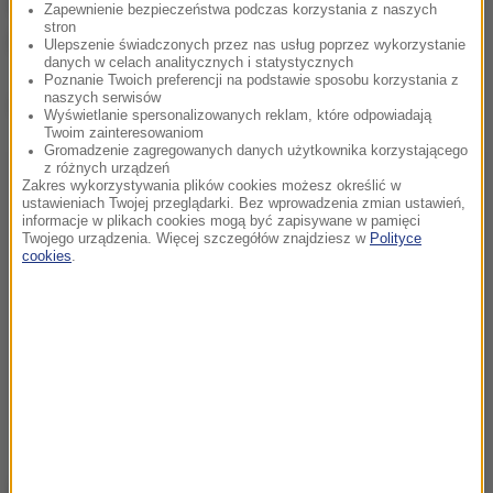
taka piękna, będzie można się przekonać oglądając
Zapewnienie bezpieczeństwa podczas korzystania z naszych
stron
ją od 30 listopada do 27 grudnia.
Ulepszenie świadczonych przez nas usług poprzez wykorzystanie
danych w celach analitycznych i statystycznych
Poznanie Twoich preferencji na podstawie sposobu korzystania z
naszych serwisów
Dalsza część artykułu pod materiałem video:
Wyświetlanie spersonalizowanych reklam, które odpowiadają
Twoim zainteresowaniom
Gromadzenie zagregowanych danych użytkownika korzystającego
z różnych urządzeń
Zakres wykorzystywania plików cookies możesz określić w
ustawieniach Twojej przeglądarki. Bez wprowadzenia zmian ustawień,
informacje w plikach cookies mogą być zapisywane w pamięci
Twojego urządzenia. Więcej szczegółów znajdziesz w
Polityce
cookies
.
Źródło: RMF FM