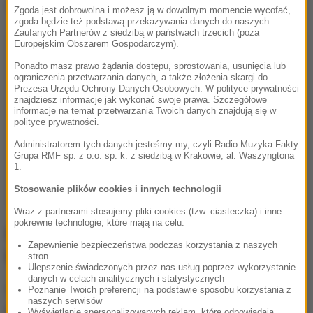
Dalsza część artykułu pod materiałem video:
Zgoda jest dobrowolna i możesz ją w dowolnym momencie wycofać,
zgoda będzie też podstawą przekazywania danych do naszych
Zaufanych Partnerów z siedzibą w państwach trzecich (poza
Europejskim Obszarem Gospodarczym).
Ponadto masz prawo żądania dostępu, sprostowania, usunięcia lub
ograniczenia przetwarzania danych, a także złożenia skargi do
Prezesa Urzędu Ochrony Danych Osobowych. W polityce prywatności
znajdziesz informacje jak wykonać swoje prawa. Szczegółowe
informacje na temat przetwarzania Twoich danych znajdują się w
polityce prywatności.
Administratorem tych danych jesteśmy my, czyli Radio Muzyka Fakty
Grupa RMF sp. z o.o. sp. k. z siedzibą w Krakowie, al. Waszyngtona
1.
Stosowanie plików cookies i innych technologii
Wraz z partnerami stosujemy pliki cookies (tzw. ciasteczka) i inne
pokrewne technologie, które mają na celu:
Nowy trend: Skandynawska prostota
Zapewnienie bezpieczeństwa podczas korzystania z naszych
kontra przetworzone jedzenie
stron
Ulepszenie świadczonych przez nas usług poprzez wykorzystanie
danych w celach analitycznych i statystycznych
Gdy myślimy o diecie korzystnej dla serca, na myśl
Poznanie Twoich preferencji na podstawie sposobu korzystania z
naszych serwisów
przychodzi zwykle śródziemnomorska oliwa,
Wyświetlanie spersonalizowanych reklam, które odpowiadają