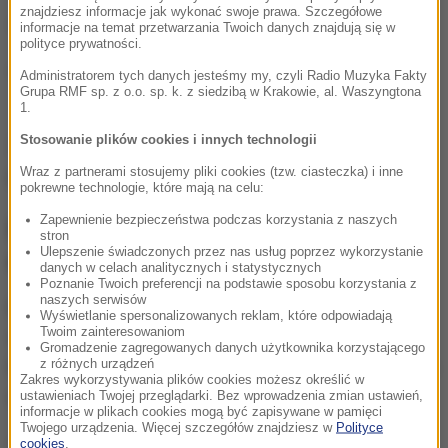
znajdziesz informacje jak wykonać swoje prawa. Szczegółowe
utratę masy mięśniowej,
informacje na temat przetwarzania Twoich danych znajdują się w
polityce prywatności.
napady głodu.
Administratorem tych danych jesteśmy my, czyli Radio Muzyka Fakty
Grupa RMF sp. z o.o. sp. k. z siedzibą w Krakowie, al. Waszyngtona
1.
Stosowanie plików cookies i innych technologii
Zbyt restrykcyjne diety zwiększają również ryzyko
Wraz z partnerami stosujemy pliki cookies (tzw. ciasteczka) i inne
późniejszego efektu jo-jo.
pokrewne technologie, które mają na celu:
Zapewnienie bezpieczeństwa podczas korzystania z naszych
Ruch pomaga, ale nie musi być
stron
Ulepszenie świadczonych przez nas usług poprzez wykorzystanie
ekstremalny
danych w celach analitycznych i statystycznych
Poznanie Twoich preferencji na podstawie sposobu korzystania z
naszych serwisów
Eksperci podkreślają, że skuteczne odchudzanie nie
Wyświetlanie spersonalizowanych reklam, które odpowiadają
Twoim zainteresowaniom
wymaga codziennych intensywnych treningów.
Gromadzenie zagregowanych danych użytkownika korzystającego
z różnych urządzeń
Najważniejsza jest regularność. Dobrym początkiem
Zakres wykorzystywania plików cookies możesz określić w
mogą być:
ustawieniach Twojej przeglądarki. Bez wprowadzenia zmian ustawień,
informacje w plikach cookies mogą być zapisywane w pamięci
Twojego urządzenia. Więcej szczegółów znajdziesz w
Polityce
szybkie spacery,
cookies
.