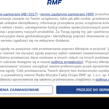
 rzadko, a szansa na jego wystąpienie wynosi ok. 1,31 n
i partnerami IAB (1017)
i
innymi zaufanymi partnerami (489)
przechow
ormacje zawarte na Twoim urządzeniu, takie jak pliki cookie, przetwar
jak unikalne identyfikatory, informacje przesyłane przez urządzenia k
eo:
i reklam i treści, udostępnienie funkcji mediów społecznościowych pom
woju i poprawny naszych produktów. Za Twoją zgodą my, jak i partner
recyzyjne dane geolokalizacyjne i identyfikację poprzez skanowanie u
serwisu zgadzasz się na wskazane działania.
zgodę na powyższe cele przetwarzania poprzez kliknięcie w przycisk 
z również nie wyrażać zgody poprzez wybór ustawień zaawansowanych
dziemy przetwarzać dane osobowe w innych celach na innych podsta
ym zakresie dostępne są w naszej
polityce prywatności
). Poprzez kliknię
awansowane" możesz zarządzać swoimi preferencjami przed wyrażenie
ia zgody. Cele przetwarzania Twoich danych bez konieczności uzyska
 o uzasadniony interes Radio Muzyka Fakty Grupa RMF sp. z o.o. sp. k
żliwości sprzeciwienia się takiemu przetwarzaniu znajdziesz w
polityce
nia Twoich danych bez konieczności uzyskania Twojej zgody w oparci
ch Partnerów IAB
oraz możliwość sprzeciwienia się takiemu przetwarza
IENIA ZAAWANSOWANE
PRZEJDŹ DO SERW
aawansowanych.
rowolna i możesz ją w dowolnym momencie wycofać, zgoda będzie też
anych do naszych Zaufanych Partnerów z siedzibą w państwach trzec