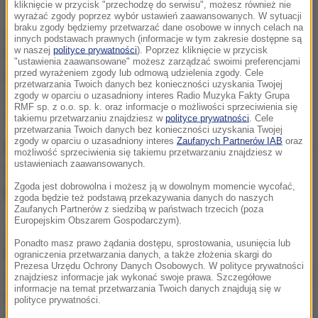
kliknięcie w przycisk "przechodzę do serwisu", możesz również nie
Joanna Bugaj, prezes Polskiego Stowarzyszenia
wyrażać zgody poprzez wybór ustawień zaawansowanych. W sytuacji
braku zgody będziemy przetwarzać dane osobowe w innych celach na
Protetyków Słuchu. W raporcie przygotowanym dla
innych podstawach prawnych (informacje w tym zakresie dostępne są
w naszej
polityce prywatności
). Poprzez kliknięcie w przycisk
Komisji Europejskiej eksperci ocenili, iż tylko z
"ustawienia zaawansowane" możesz zarządzać swoimi preferencjami
powodu zbyt głośnego słuchania muzyki i innych
przed wyrażeniem zgody lub odmową udzielenia zgody. Cele
przetwarzania Twoich danych bez konieczności uzyskania Twojej
dźwięków przez słuchawki uszkodzeniem słuchu
zgody w oparciu o uzasadniony interes Radio Muzyka Fakty Grupa
RMF sp. z o.o. sp. k. oraz informacje o możliwości sprzeciwienia się
zagrożonych jest od 5 do 10 proc. młodych ludzi.
takiemu przetwarzaniu znajdziesz w
polityce prywatności
. Cele
przetwarzania Twoich danych bez konieczności uzyskania Twojej
zgody w oparciu o uzasadniony interes
Zaufanych Partnerów IAB
oraz
Michał Dobrołowicz: Czym jest niedosłuch? Osoba
możliwość sprzeciwienia się takiemu przetwarzaniu znajdziesz w
ustawieniach zaawansowanych.
chora w ogóle nie słyszy czy słabo słyszy? Jak to
Zgoda jest dobrowolna i możesz ją w dowolnym momencie wycofać,
jest?
zgoda będzie też podstawą przekazywania danych do naszych
Zaufanych Partnerów z siedzibą w państwach trzecich (poza
Europejskim Obszarem Gospodarczym).
Joanna Bugaj, prezes Polskiego Stowarzyszenia
Ponadto masz prawo żądania dostępu, sprostowania, usunięcia lub
Protetyków Słuchu:
Pierwszy stopień niedosłuchu
ograniczenia przetwarzania danych, a także złożenia skargi do
Prezesa Urzędu Ochrony Danych Osobowych. W polityce prywatności
jest tak niewielki, że prawdopodobnie osoba, która go
znajdziesz informacje jak wykonać swoje prawa. Szczegółowe
informacje na temat przetwarzania Twoich danych znajdują się w
ma, nawet o tym nie wie. Pierwszym objawem
polityce prywatności.