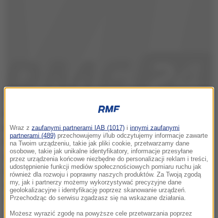
Niestety, zagrożenie niedosłuchem stale rośnie,
bowiem jednym z głównych czynników ryzyka jest
Wraz z
zaufanymi partnerami IAB (1017)
i
innymi zaufanymi
partnerami (489)
przechowujemy i/lub odczytujemy informacje zawarte
hałas, niemal wszechobecny we współczesnym
na Twoim urządzeniu, takie jak pliki cookie, przetwarzamy dane
osobowe, takie jak unikalne identyfikatory, informacje przesyłane
świecie. Ponadto nasze społeczeństwo starzeje się,
przez urządzenia końcowe niezbędne do personalizacji reklam i treści,
udostępnienie funkcji mediów społecznościowych pomiaru ruchu jak
a z wiekiem naturalnie tracimy sprawność narządu
również dla rozwoju i poprawny naszych produktów. Za Twoją zgodą
my, jak i partnerzy możemy wykorzystywać precyzyjne dane
słuchu.
Pierwszy stopień niedosłuchu jest tak
geolokalizacyjne i identyfikację poprzez skanowanie urządzeń.
niewielki, że prawdopodobnie osoba, która go ma,
Przechodząc do serwisu zgadzasz się na wskazane działania.
nawet o tym nie wie
- mówi w rozmowie z RM FM
Możesz wyrazić zgodę na powyższe cele przetwarzania poprzez