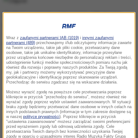
Problemy związane z zaburzonym oddychaniem
podczas snu, to problemy, które występują
oczywiście w ciągu nocy. Natomiast w ciągu dnia
Wraz z
zaufanymi partnerami IAB (1019)
i
innymi zaufanymi
powinniśmy też dobrze dotleniać się. U pacjentów,
partnerami (489)
przechowujemy i/lub odczytujemy informacje zawarte
na Twoim urządzeniu, takie jak pliki cookie, przetwarzamy dane
którzy mają problemy z bezdechem, obserwujemy
osobowe, takie jak unikalne identyfikatory, informacje przesyłane
przez urządzenia końcowe niezbędne do personalizacji reklam i treści,
skargi na to, że oddychanie jest dla nich utrudnione,
udostępnienie funkcji mediów społecznościowych pomiaru ruchu jak
również dla rozwoju i poprawny naszych produktów. Za Twoją zgodą
przez co czują się gorzej. Odczuwają większość
my, jak i partnerzy możemy wykorzystywać precyzyjne dane
geolokalizacyjne i identyfikację poprzez skanowanie urządzeń.
senność w ciągu dnia, mają większą skłonność do
Przechodząc do serwisu zgadzasz się na wskazane działania.
drzemki, to może przekładać się na ten efekt
-
Możesz wyrazić zgodę na powyższe cele przetwarzania poprzez
podkreśla w rozmowie z RMF FM laryngolog doktor
kliknięcie w przycisk "przechodzę do serwisu", możesz również nie
wyrażać zgody poprzez wybór ustawień zaawansowanych. W sytuacji
Michał Michalik.
braku zgody będziemy przetwarzać dane osobowe w innych celach na
innych podstawach prawnych (informacje w tym zakresie dostępne są
w naszej
polityce prywatności
). Poprzez kliknięcie w przycisk
"To nie musi być zawsze maseczka"
"ustawienia zaawansowane" możesz zarządzać swoimi preferencjami
przed wyrażeniem zgody lub odmową udzielenia zgody. Cele
przetwarzania Twoich danych bez konieczności uzyskania Twojej
zgody w oparciu o uzasadniony interes Radio Muzyka Fakty Grupa
Takie osoby powinny bardzo delikatnie przysłaniać