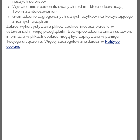
czynnikiem, który będzie utrwalał problemy ze snem
naszych serwisów
Wyświetlanie spersonalizowanych reklam, które odpowiadają
- wyjaśnia.
Twoim zainteresowaniom
Gromadzenie zagregowanych danych użytkownika korzystającego
z różnych urządzeń
Zakres wykorzystywania plików cookies możesz określić w
ustawieniach Twojej przeglądarki. Bez wprowadzenia zmian ustawień,
WIĘCEJ NA TEMAT BEZSENNOŚCI PRZYTASZCZ
informacje w plikach cookies mogą być zapisywane w pamięci
TUTAJ:
Twojego urządzenia. Więcej szczegółów znajdziesz w
Polityce
cookies
.
Jak zadbać o dobry sen? Poznaj 10 zasad
Bezsenność - fakty i mity
Ekspert o zaburzeniach snu: Trzeba poszukać
przyczyny
Dalsza część artykułu pod materiałem video: