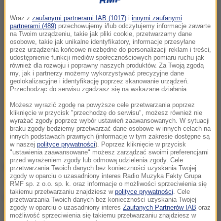
Wraz z
zaufanymi partnerami IAB (1017)
i
innymi zaufanymi
partnerami (489)
przechowujemy i/lub odczytujemy informacje zawarte
na Twoim urządzeniu, takie jak pliki cookie, przetwarzamy dane
osobowe, takie jak unikalne identyfikatory, informacje przesyłane
przez urządzenia końcowe niezbędne do personalizacji reklam i treści,
udostępnienie funkcji mediów społecznościowych pomiaru ruchu jak
również dla rozwoju i poprawny naszych produktów. Za Twoją zgodą
my, jak i partnerzy możemy wykorzystywać precyzyjne dane
geolokalizacyjne i identyfikację poprzez skanowanie urządzeń.
Przechodząc do serwisu zgadzasz się na wskazane działania.
Możesz wyrazić zgodę na powyższe cele przetwarzania poprzez
kliknięcie w przycisk "przechodzę do serwisu", możesz również nie
wyrażać zgody poprzez wybór ustawień zaawansowanych. W sytuacji
braku zgody będziemy przetwarzać dane osobowe w innych celach na
innych podstawach prawnych (informacje w tym zakresie dostępne są
w naszej
polityce prywatności
). Poprzez kliknięcie w przycisk
Jeden z najczęstszych problemów ze snem, to
"ustawienia zaawansowane" możesz zarządzać swoimi preferencjami
przed wyrażeniem zgody lub odmową udzielenia zgody. Cele
bezsenność.
Epidemiolodzy mówią, że bezsenność,
przetwarzania Twoich danych bez konieczności uzyskania Twojej
zgody w oparciu o uzasadniony interes Radio Muzyka Fakty Grupa
to problem 20-30 procent osób dorosłych, ale
RMF sp. z o.o. sp. k. oraz informacje o możliwości sprzeciwienia się
takiemu przetwarzaniu znajdziesz w
polityce prywatności
. Cele
problemy ze snem pojawiają się również już u dzieci i
przetwarzania Twoich danych bez konieczności uzyskania Twojej
zgody w oparciu o uzasadniony interes
Zaufanych Partnerów IAB
oraz
młodzieży
- mówi dr n. med. Anna
możliwość sprzeciwienia się takiemu przetwarzaniu znajdziesz w