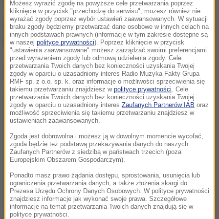
(cynamonowy czy z drzewa sandałowego).
Możesz wyrazić zgodę na powyższe cele przetwarzania poprzez
kliknięcie w przycisk "przechodzę do serwisu", możesz również nie
wyrażać zgody poprzez wybór ustawień zaawansowanych. W sytuacji
Węch jako jedna z praktyk
braku zgody będziemy przetwarzać dane osobowe w innych celach na
innych podstawach prawnych (informacje w tym zakresie dostępne są
leczniczych
w naszej
polityce prywatności
). Poprzez kliknięcie w przycisk
"ustawienia zaawansowane" możesz zarządzać swoimi preferencjami
przed wyrażeniem zgody lub odmową udzielenia zgody. Cele
przetwarzania Twoich danych bez konieczności uzyskania Twojej
Dalsza część artykułu pod materiałem video:
zgody w oparciu o uzasadniony interes Radio Muzyka Fakty Grupa
RMF sp. z o.o. sp. k. oraz informacje o możliwości sprzeciwienia się
takiemu przetwarzaniu znajdziesz w
polityce prywatności
. Cele
przetwarzania Twoich danych bez konieczności uzyskania Twojej
zgody w oparciu o uzasadniony interes
Zaufanych Partnerów IAB
oraz
możliwość sprzeciwienia się takiemu przetwarzaniu znajdziesz w
ustawieniach zaawansowanych.
Zgoda jest dobrowolna i możesz ją w dowolnym momencie wycofać,
zgoda będzie też podstawą przekazywania danych do naszych
Zaufanych Partnerów z siedzibą w państwach trzecich (poza
Europejskim Obszarem Gospodarczym).
Ponadto masz prawo żądania dostępu, sprostowania, usunięcia lub
ograniczenia przetwarzania danych, a także złożenia skargi do
Prezesa Urzędu Ochrony Danych Osobowych. W polityce prywatności
znajdziesz informacje jak wykonać swoje prawa. Szczegółowe
informacje na temat przetwarzania Twoich danych znajdują się w
polityce prywatności.