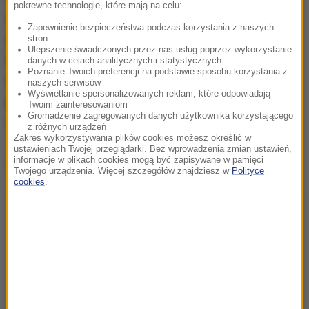
pokrewne technologie, które mają na celu:
na Ukrainę. Ważnyje Istorii podają, że fundacja
Zapewnienie bezpieczeństwa podczas korzystania z naszych
powstała przy wsparciu Ilji Trabera - biznesmena,
stron
Ulepszenie świadczonych przez nas usług poprzez wykorzystanie
którego media niezależne uważają za
jedną z
danych w celach analitycznych i statystycznych
Poznanie Twoich preferencji na podstawie sposobu korzystania z
ważnych postaci petersburskiego świata
naszych serwisów
Wyświetlanie spersonalizowanych reklam, które odpowiadają
przestępczego w latach 90.
Traber odpowiadał
Twoim zainteresowaniom
Gromadzenie zagregowanych danych użytkownika korzystającego
mediom pozwami o oszczerstwo.
z różnych urządzeń
Zakres wykorzystywania plików cookies możesz określić w
ustawieniach Twojej przeglądarki. Bez wprowadzenia zmian ustawień,
informacje w plikach cookies mogą być zapisywane w pamięci
Dalsza część artykułu pod materiałem video:
Twojego urządzenia. Więcej szczegółów znajdziesz w
Polityce
cookies
.