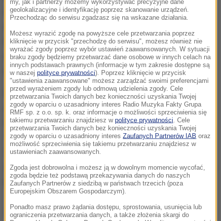
my, jak i partnerzy możemy wykorzystywać precyzyjne dane
geolokalizacyjne i identyfikację poprzez skanowanie urządzeń.
członkowskimi, ogłoszenia unijnego ‘stanu
Przechodząc do serwisu zgadzasz się na wskazane działania.
ostrzegawczego’ w sprawie bezpieczeństwa
Możesz wyrazić zgodę na powyższe cele przetwarzania poprzez
dostaw i nałożenia obowiązkowej redukcji
kliknięcie w przycisk "przechodzę do serwisu", możesz również nie
wyrażać zgody poprzez wybór ustawień zaawansowanych. W sytuacji
zapotrzebowania na gaz we wszystkich państwach
braku zgody będziemy przetwarzać dane osobowe w innych celach na
innych podstawach prawnych (informacje w tym zakresie dostępne są
członkowskich"
.
w naszej
polityce prywatności
). Poprzez kliknięcie w przycisk
"ustawienia zaawansowane" możesz zarządzać swoimi preferencjami
przed wyrażeniem zgody lub odmową udzielenia zgody. Cele
Mechanizm ten może zostać uruchomiony, gdy
przetwarzania Twoich danych bez konieczności uzyskania Twojej
zgody w oparciu o uzasadniony interes Radio Muzyka Fakty Grupa
istnieje znaczne ryzyko poważnego niedoboru gazu
RMF sp. z o.o. sp. k. oraz informacje o możliwości sprzeciwienia się
takiemu przetwarzaniu znajdziesz w
polityce prywatności
. Cele
lub wyjątkowo duże zapotrzebowanie na gaz.
przetwarzania Twoich danych bez konieczności uzyskania Twojej
zgody w oparciu o uzasadniony interes
Zaufanych Partnerów IAB
oraz
"Państwa członkowskie wnioskujące o dostawy
możliwość sprzeciwienia się takiemu przetwarzaniu znajdziesz w
‘gazu solidarnościowego’ będą musiały wykazać
ustawieniach zaawansowanych.
działania, jakie podjęły w celu ograniczenia popytu w
Zgoda jest dobrowolna i możesz ją w dowolnym momencie wycofać,
zgoda będzie też podstawą przekazywania danych do naszych
kraju" - podała KE.
Zaufanych Partnerów z siedzibą w państwach trzecich (poza
Europejskim Obszarem Gospodarczym).
Ponadto masz prawo żądania dostępu, sprostowania, usunięcia lub
Dalsza część artykułu pod materiałem video:
ograniczenia przetwarzania danych, a także złożenia skargi do