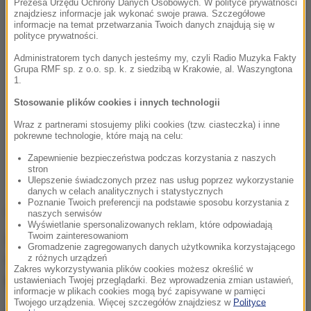
Prezesa Urzędu Ochrony Danych Osobowych. W polityce prywatności
znajdziesz informacje jak wykonać swoje prawa. Szczegółowe
informacje na temat przetwarzania Twoich danych znajdują się w
polityce prywatności.
Administratorem tych danych jesteśmy my, czyli Radio Muzyka Fakty
Grupa RMF sp. z o.o. sp. k. z siedzibą w Krakowie, al. Waszyngtona
1.
Stosowanie plików cookies i innych technologii
Wraz z partnerami stosujemy pliki cookies (tzw. ciasteczka) i inne
pokrewne technologie, które mają na celu:
Zapewnienie bezpieczeństwa podczas korzystania z naszych
stron
Ulepszenie świadczonych przez nas usług poprzez wykorzystanie
danych w celach analitycznych i statystycznych
Poznanie Twoich preferencji na podstawie sposobu korzystania z
"Działajmy więc wspólnie, aby
naszych serwisów
Wyświetlanie spersonalizowanych reklam, które odpowiadają
zmniejszyć zużycie gazu i zbudować
Twoim zainteresowaniom
Gromadzenie zagregowanych danych użytkownika korzystającego
sieć bezpieczeństwa dla wszystkich
z różnych urządzeń
Zakres wykorzystywania plików cookies możesz określić w
krajów UE "
ustawieniach Twojej przeglądarki. Bez wprowadzenia zmian ustawień,
informacje w plikach cookies mogą być zapisywane w pamięci
Twojego urządzenia. Więcej szczegółów znajdziesz w
Polityce