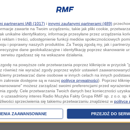
i partnerami IAB (1017)
i
innymi zaufanymi partnerami (489)
przechow
ormacje zawarte na Twoim urządzeniu, takie jak pliki cookie, przetwar
jak unikalne identyfikatory, informacje przesyłane przez urządzenia k
i reklam i treści, udostępnienie funkcji mediów społecznościowych pom
woju i poprawny naszych produktów. Za Twoją zgodą my, jak i partner
recyzyjne dane geolokalizacyjne i identyfikację poprzez skanowanie u
serwisu zgadzasz się na wskazane działania.
zgodę na powyższe cele przetwarzania poprzez kliknięcie w przycisk 
z również nie wyrażać zgody poprzez wybór ustawień zaawansowanych
dziemy przetwarzać dane osobowe w innych celach na innych podsta
ym zakresie dostępne są w naszej
polityce prywatności
). Poprzez kliknię
awansowane" możesz zarządzać swoimi preferencjami przed wyrażenie
ia zgody. Cele przetwarzania Twoich danych bez konieczności uzyska
 o uzasadniony interes Radio Muzyka Fakty Grupa RMF sp. z o.o. sp. k
żliwości sprzeciwienia się takiemu przetwarzaniu znajdziesz w
polityce
nia Twoich danych bez konieczności uzyskania Twojej zgody w oparci
ch Partnerów IAB
oraz możliwość sprzeciwienia się takiemu przetwarza
IENIA ZAAWANSOWANE
PRZEJDŹ DO SERW
aawansowanych.
rowolna i możesz ją w dowolnym momencie wycofać, zgoda będzie też