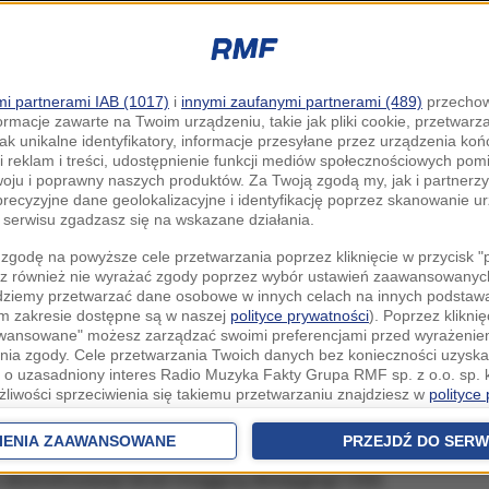
i partnerami IAB (1017)
i
innymi zaufanymi partnerami (489)
przechow
ormacje zawarte na Twoim urządzeniu, takie jak pliki cookie, przetwar
jak unikalne identyfikatory, informacje przesyłane przez urządzenia k
i reklam i treści, udostępnienie funkcji mediów społecznościowych pom
woju i poprawny naszych produktów. Za Twoją zgodą my, jak i partner
recyzyjne dane geolokalizacyjne i identyfikację poprzez skanowanie u
serwisu zgadzasz się na wskazane działania.
zgodę na powyższe cele przetwarzania poprzez kliknięcie w przycisk 
z również nie wyrażać zgody poprzez wybór ustawień zaawansowanych
iem potencjału nuklearnego
dziemy przetwarzać dane osobowe w innych celach na innych podsta
ym zakresie dostępne są w naszej
polityce prywatności
). Poprzez kliknię
awansowane" możesz zarządzać swoimi preferencjami przed wyrażenie
ększaniem swego potencjału nuklearnego. Jak dotąd pró
ia zgody. Cele przetwarzania Twoich danych bez konieczności uzyska
 o uzasadniony interes Radio Muzyka Fakty Grupa RMF sp. z o.o. sp. k
angu poprzez nałożenie sankcji nie dały rezultatu.
żliwości sprzeciwienia się takiemu przetwarzaniu znajdziesz w
polityce
owy sześciostronne, których uczestnikami byli
nia Twoich danych bez konieczności uzyskania Twojej zgody w oparci
ch Partnerów IAB
oraz możliwość sprzeciwienia się takiemu przetwarza
IENIA ZAAWANSOWANE
PRZEJDŹ DO SERW
kich, Rosji, Chin, Japonii i USA. Eksperci obawiają się,
aawansowanych.
e skonstruować broń mogącą dosięgnąć USA.