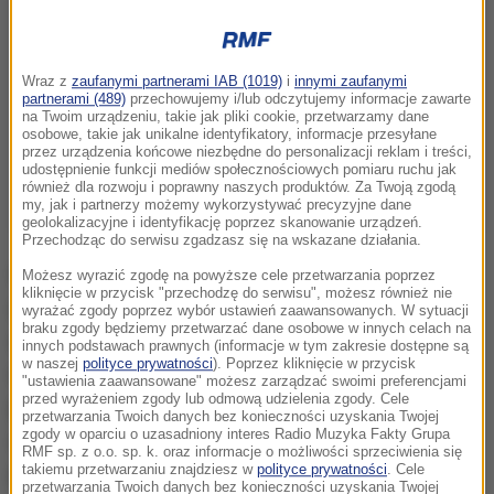
Wraz z
zaufanymi partnerami IAB (1019)
i
innymi zaufanymi
partnerami (489)
przechowujemy i/lub odczytujemy informacje zawarte
na Twoim urządzeniu, takie jak pliki cookie, przetwarzamy dane
osobowe, takie jak unikalne identyfikatory, informacje przesyłane
przez urządzenia końcowe niezbędne do personalizacji reklam i treści,
udostępnienie funkcji mediów społecznościowych pomiaru ruchu jak
również dla rozwoju i poprawny naszych produktów. Za Twoją zgodą
my, jak i partnerzy możemy wykorzystywać precyzyjne dane
geolokalizacyjne i identyfikację poprzez skanowanie urządzeń.
Przechodząc do serwisu zgadzasz się na wskazane działania.
W przypadku natychmiastowych reakcji
Możesz wyrazić zgodę na powyższe cele przetwarzania poprzez
kliknięcie w przycisk "przechodzę do serwisu", możesz również nie
alergicznych (pokrzywka, katar, duszność, spadek
wyrażać zgody poprzez wybór ustawień zaawansowanych. W sytuacji
braku zgody będziemy przetwarzać dane osobowe w innych celach na
ciśnienia prowadzący do utraty przytomności), które
innych podstawach prawnych (informacje w tym zakresie dostępne są
w naszej
polityce prywatności
). Poprzez kliknięcie w przycisk
rozwijają się od pół do sześciu godzin po spożyciu
"ustawienia zaawansowane" możesz zarządzać swoimi preferencjami
przed wyrażeniem zgody lub odmową udzielenia zgody. Cele
pokarmu, zażyciu leku czy bezpośrednio po
przetwarzania Twoich danych bez konieczności uzyskania Twojej
zgody w oparciu o uzasadniony interes Radio Muzyka Fakty Grupa
użądleniu przez osę lub pszczołę, diagnostyka
RMF sp. z o.o. sp. k. oraz informacje o możliwości sprzeciwienia się
polega na wykonaniu
testów skórnych
, ale również
takiemu przetwarzaniu znajdziesz w
polityce prywatności
. Cele
przetwarzania Twoich danych bez konieczności uzyskania Twojej