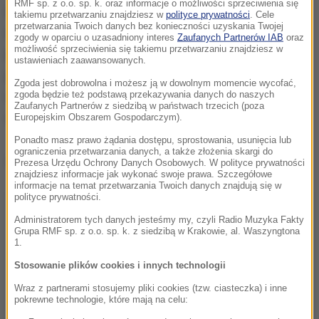
RMF sp. z o.o. sp. k. oraz informacje o możliwości sprzeciwienia się
a prawą ręką ułożoną wzdłuż tułowia. Na głowicę
takiemu przetwarzaniu znajdziesz w
polityce prywatności
. Cele
przetwarzania Twoich danych bez konieczności uzyskania Twojej
ultradźwiękową nakłada się żel, a następnie
zgody w oparciu o uzasadniony interes
Zaufanych Partnerów IAB
oraz
możliwość sprzeciwienia się takiemu przetwarzaniu znajdziesz w
przykłada w wyznaczonych miejscach na klatce
ustawieniach zaawansowanych.
piersiowej. Odpowiednio silne dociśnięcie głowicy
Zgoda jest dobrowolna i możesz ją w dowolnym momencie wycofać,
i poruszanie nią, pozwala uzyskać najbardziej
zgoda będzie też podstawą przekazywania danych do naszych
Zaufanych Partnerów z siedzibą w państwach trzecich (poza
optymalne obrazy serca
Europejskim Obszarem Gospodarczym).
Ponadto masz prawo żądania dostępu, sprostowania, usunięcia lub
ograniczenia przetwarzania danych, a także złożenia skargi do
Dalsza część artykułu pod materiałem video:
Prezesa Urzędu Ochrony Danych Osobowych. W polityce prywatności
znajdziesz informacje jak wykonać swoje prawa. Szczegółowe
informacje na temat przetwarzania Twoich danych znajdują się w
polityce prywatności.
Administratorem tych danych jesteśmy my, czyli Radio Muzyka Fakty
Grupa RMF sp. z o.o. sp. k. z siedzibą w Krakowie, al. Waszyngtona
1.
Stosowanie plików cookies i innych technologii
Wraz z partnerami stosujemy pliki cookies (tzw. ciasteczka) i inne
pokrewne technologie, które mają na celu: