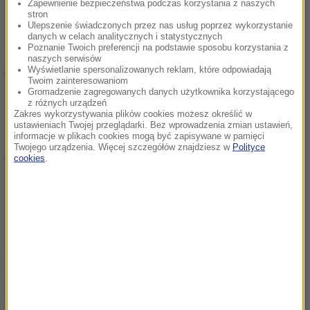
Zapewnienie bezpieczeństwa podczas korzystania z naszych
stron
Ulepszenie świadczonych przez nas usług poprzez wykorzystanie
danych w celach analitycznych i statystycznych
Poznanie Twoich preferencji na podstawie sposobu korzystania z
naszych serwisów
Wyświetlanie spersonalizowanych reklam, które odpowiadają
Prawidłowy wynik badania echokardiograficznego
Twoim zainteresowaniom
Gromadzenie zagregowanych danych użytkownika korzystającego
nie zawsze pozwala na wykluczenie choroby
z różnych urządzeń
wieńcowej. W jednej z postaci stabilnej choroby
Zakres wykorzystywania plików cookies możesz określić w
ustawieniach Twojej przeglądarki. Bez wprowadzenia zmian ustawień,
wieńcowej, zwanej sercowym zespołem X, wynik
informacje w plikach cookies mogą być zapisywane w pamięci
Twojego urządzenia. Więcej szczegółów znajdziesz w
Polityce
badania może być prawidłowy, jednakże
cookies
.
charakterystyczne objawy choroby niedokrwiennej
serca czy zmiany odcinka ST
w elektrokardiograficznej próbie wysiłkowej, mogą
wynikać z upośledzenia mikrokrążenia wieńcowego.
Źródło: Internet