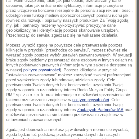
na Twoim urządzeniu, takie jak pliki cookie, przetwarzamy dane
osobowe, takie jak unikalne identyfikatory, informacje przesyłane
przez urządzenia końcowe niezbędne do personalizacji reklam i treści,
W latach 70. Warszawa przechodziła intensywną
udostępnienie funkcji mediów społecznościowych pomiaru ruchu jak
również dla rozwoju i poprawny naszych produktów. Za Twoją zgodą
modernizację. Władze PRL, pod przewodnictwem
my, jak i partnerzy możemy wykorzystywać precyzyjne dane
Edwarda Gierka, postawiły sobie za cel otwarcie
geolokalizacyjne i identyfikację poprzez skanowanie urządzeń.
Przechodząc do serwisu zgadzasz się na wskazane działania.
kraju na świat i stworzenie nowoczesnej,
Możesz wyrazić zgodę na powyższe cele przetwarzania poprzez
reprezentacyjnej stolicy. Jednym z kluczowych
kliknięcie w przycisk "przechodzę do serwisu", możesz również nie
wyrażać zgody poprzez wybór ustawień zaawansowanych. W sytuacji
elementów tej strategii była budowa luksusowych
braku zgody będziemy przetwarzać dane osobowe w innych celach na
innych podstawach prawnych (informacje w tym zakresie dostępne są
hoteli, które miały przyciągać zagranicznych gości i
w naszej
polityce prywatności
). Poprzez kliknięcie w przycisk
"ustawienia zaawansowane" możesz zarządzać swoimi preferencjami
inwestorów.
przed wyrażeniem zgody lub odmową udzielenia zgody. Cele
przetwarzania Twoich danych bez konieczności uzyskania Twojej
zgody w oparciu o uzasadniony interes Radio Muzyka Fakty Grupa
W realizacji tego ambitnego planu pomogła
RMF sp. z o.o. sp. k. oraz informacje o możliwości sprzeciwienia się
takiemu przetwarzaniu znajdziesz w
polityce prywatności
. Cele
szwedzka firma Skanska, która odpowiadała za
przetwarzania Twoich danych bez konieczności uzyskania Twojej
budowę dwóch wyjątkowych obiektów: Hotelu
zgody w oparciu o uzasadniony interes
Zaufanych Partnerów IAB
oraz
możliwość sprzeciwienia się takiemu przetwarzaniu znajdziesz w
Forum (obecnie Novotel Centrum) oraz Victorii. To
ustawieniach zaawansowanych.
właśnie Victoria, ulokowana przy Placu Piłsudskiego,
Zgoda jest dobrowolna i możesz ją w dowolnym momencie wycofać,
zgoda będzie też podstawą przekazywania danych do naszych
stała się symbolem nowoczesności i luksusu w