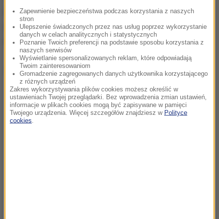
przypadków osiągnięcia spodziewanego zysku na
Zapewnienie bezpieczeństwa podczas korzystania z naszych
stron
poziomie chociażby równowartości ceny zakupu
Ulepszenie świadczonych przez nas usług poprzez wykorzystanie
danych w celach analitycznych i statystycznych
pakietu" - podała prokuratura.
Poznanie Twoich preferencji na podstawie sposobu korzystania z
naszych serwisów
Wyświetlanie spersonalizowanych reklam, które odpowiadają
Twoim zainteresowaniom
Dalsza część artykułu pod materiałem video:
Gromadzenie zagregowanych danych użytkownika korzystającego
z różnych urządzeń
Zakres wykorzystywania plików cookies możesz określić w
ustawieniach Twojej przeglądarki. Bez wprowadzenia zmian ustawień,
informacje w plikach cookies mogą być zapisywane w pamięci
Twojego urządzenia. Więcej szczegółów znajdziesz w
Polityce
cookies
.