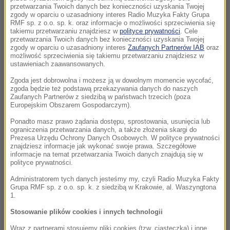
przetwarzania Twoich danych bez konieczności uzyskania Twojej
zgody w oparciu o uzasadniony interes Radio Muzyka Fakty Grupa
RMF sp. z o.o. sp. k. oraz informacje o możliwości sprzeciwienia się
takiemu przetwarzaniu znajdziesz w
polityce prywatności
. Cele
przetwarzania Twoich danych bez konieczności uzyskania Twojej
zgody w oparciu o uzasadniony interes
Zaufanych Partnerów IAB
oraz
możliwość sprzeciwienia się takiemu przetwarzaniu znajdziesz w
ustawieniach zaawansowanych.
Zgoda jest dobrowolna i możesz ją w dowolnym momencie wycofać,
zgoda będzie też podstawą przekazywania danych do naszych
Zaufanych Partnerów z siedzibą w państwach trzecich (poza
Europejskim Obszarem Gospodarczym).
Ponadto masz prawo żądania dostępu, sprostowania, usunięcia lub
ograniczenia przetwarzania danych, a także złożenia skargi do
Prezesa Urzędu Ochrony Danych Osobowych. W polityce prywatności
znajdziesz informacje jak wykonać swoje prawa. Szczegółowe
informacje na temat przetwarzania Twoich danych znajdują się w
polityce prywatności.
Administratorem tych danych jesteśmy my, czyli Radio Muzyka Fakty
Grupa RMF sp. z o.o. sp. k. z siedzibą w Krakowie, al. Waszyngtona
1.
Stosowanie plików cookies i innych technologii
Wraz z partnerami stosujemy pliki cookies (tzw. ciasteczka) i inne