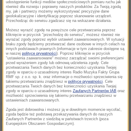
udostępnienie funkcji mediów społecznościowych pomiaru ruchu jak
Najważniejsze informacje z kraju i ze świata
również dla rozwoju i poprawny naszych produktów. Za Twoją zgodą
my, jak i partnerzy możemy wykorzystywać precyzyjne dane
znajdziesz na stronie głównej
RMF24
geolokalizacyjne i identyfikację poprzez skanowanie urządzeń.
Przechodząc do serwisu zgadzasz się na wskazane działania.
W sobotnim Marszu Równości w Olsztynie wzięło
Możesz wyrazić zgodę na powyższe cele przetwarzania poprzez
kliknięcie w przycisk "przechodzę do serwisu", możesz również nie
udział blisko 300 osób. Uczestnicy przeszli przez
wyrażać zgody poprzez wybór ustawień zaawansowanych. W sytuacji
centrum miasta z hasłami równości i solidarności, a
braku zgody będziemy przetwarzać dane osobowe w innych celach na
innych podstawach prawnych (informacje w tym zakresie dostępne są
główne hasło wydarzenia brzmiało, że
w naszej
polityce prywatności
). Poprzez kliknięcie w przycisk
"ustawienia zaawansowane" możesz zarządzać swoimi preferencjami
„bezpieczeństwo nie może czekać”.
Chcemy móc
przed wyrażeniem zgody lub odmową udzielenia zgody. Cele
przetwarzania Twoich danych bez konieczności uzyskania Twojej
dowiedzieć się o stan zdrowia bliskiej osoby, gdy ta
zgody w oparciu o uzasadniony interes Radio Muzyka Fakty Grupa
RMF sp. z o.o. sp. k. oraz informacje o możliwości sprzeciwienia się
leży w szpitalu, czy wspólnie rozliczać podatki.
takiemu przetwarzaniu znajdziesz w
polityce prywatności
. Cele
Jesteśmy rodzinami, jak inne, też wychowujemy
przetwarzania Twoich danych bez konieczności uzyskania Twojej
zgody w oparciu o uzasadniony interes
Zaufanych Partnerów IAB
oraz
dzieci
- mówiła jedna z organizatorek marszu
możliwość sprzeciwienia się takiemu przetwarzaniu znajdziesz w
ustawieniach zaawansowanych.
Magdalena Zuba.
Zgoda jest dobrowolna i możesz ją w dowolnym momencie wycofać,
zgoda będzie też podstawą przekazywania danych do naszych
Kontrmanifestacja Młodzieży
Zaufanych Partnerów z siedzibą w państwach trzecich (poza
Europejskim Obszarem Gospodarczym).
Wszechpolskiej na Marszu Równości