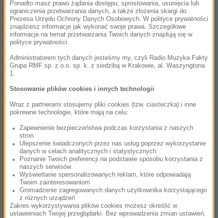
Ponadto masz prawo żądania dostępu, sprostowania, usunięcia lub
ograniczenia przetwarzania danych, a także złożenia skargi do
Uczestnicy spotkania przyznawali, że w minionym
Prezesa Urzędu Ochrony Danych Osobowych. W polityce prywatności
znajdziesz informacje jak wykonać swoje prawa. Szczegółowe
roku w ich sytuacji wiele się zmieniło po tym, jak
informacje na temat przetwarzania Twoich danych znajdują się w
sądy administracyjne zaczęły nakazywać polskim
polityce prywatności.
urzędom stanu cywilnego transkrypcję aktów
Administratorem tych danych jesteśmy my, czyli Radio Muzyka Fakty
Grupa RMF sp. z o.o. sp. k. z siedzibą w Krakowie, al. Waszyngtona
małżeństw zawartych przez pary tej samej płci za
1.
granicą.
Stosowanie plików cookies i innych technologii
Wraz z partnerami stosujemy pliki cookies (tzw. ciasteczka) i inne
Ale normalnością byłby stan, gdyby te małżeństwa
pokrewne technologie, które mają na celu:
można było zawierać w polskich urzędach, w
Zapewnienie bezpieczeństwa podczas korzystania z naszych
stron
otoczeniu najbliższych, rodziny, przyjaciół - mówiła
Ulepszenie świadczonych przez nas usług poprzez wykorzystanie
danych w celach analitycznych i statystycznych
radna Olsztyna Marta Kamińska dodając, że wątpi,
Poznanie Twoich preferencji na podstawie sposobu korzystania z
naszych serwisów
by prezydent Karol Nawrocki podpisał ustawę o
Wyświetlanie spersonalizowanych reklam, które odpowiadają
Twoim zainteresowaniom
statusie osoby najbliższej przyjętą ostatnio przez
Gromadzenie zagregowanych danych użytkownika korzystającego
z różnych urządzeń
sejm.
Zakres wykorzystywania plików cookies możesz określić w
ustawieniach Twojej przeglądarki. Bez wprowadzenia zmian ustawień,