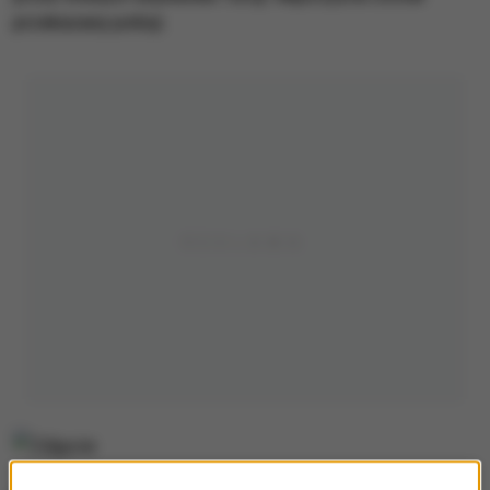
przekazany policji.