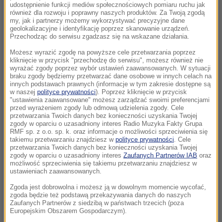
udostępnienie funkcji mediów społecznościowych pomiaru ruchu jak
również dla rozwoju i poprawny naszych produktów. Za Twoją zgodą
my, jak i partnerzy możemy wykorzystywać precyzyjne dane
geolokalizacyjne i identyfikację poprzez skanowanie urządzeń.
Przechodząc do serwisu zgadzasz się na wskazane działania.
Możesz wyrazić zgodę na powyższe cele przetwarzania poprzez
kliknięcie w przycisk "przechodzę do serwisu", możesz również nie
wyrażać zgody poprzez wybór ustawień zaawansowanych. W sytuacji
braku zgody będziemy przetwarzać dane osobowe w innych celach na
innych podstawach prawnych (informacje w tym zakresie dostępne są
w naszej
polityce prywatności
). Poprzez kliknięcie w przycisk
"ustawienia zaawansowane" możesz zarządzać swoimi preferencjami
przed wyrażeniem zgody lub odmową udzielenia zgody. Cele
przetwarzania Twoich danych bez konieczności uzyskania Twojej
zgody w oparciu o uzasadniony interes Radio Muzyka Fakty Grupa
RMF sp. z o.o. sp. k. oraz informacje o możliwości sprzeciwienia się
takiemu przetwarzaniu znajdziesz w
polityce prywatności
. Cele
przetwarzania Twoich danych bez konieczności uzyskania Twojej
zgody w oparciu o uzasadniony interes
Zaufanych Partnerów IAB
oraz
możliwość sprzeciwienia się takiemu przetwarzaniu znajdziesz w
ustawieniach zaawansowanych.
Zgoda jest dobrowolna i możesz ją w dowolnym momencie wycofać,
zgoda będzie też podstawą przekazywania danych do naszych
Zaufanych Partnerów z siedzibą w państwach trzecich (poza
Europejskim Obszarem Gospodarczym).