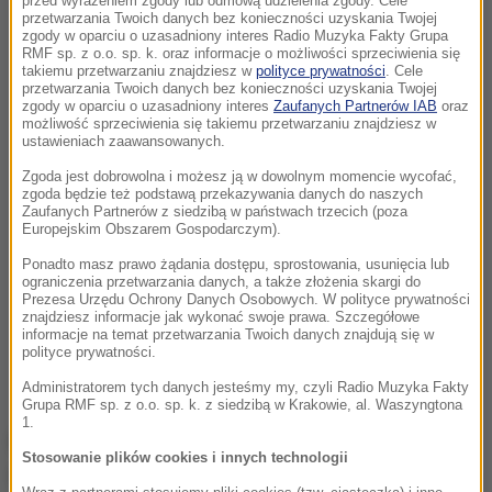
przed wyrażeniem zgody lub odmową udzielenia zgody. Cele
przetwarzania Twoich danych bez konieczności uzyskania Twojej
zgody w oparciu o uzasadniony interes Radio Muzyka Fakty Grupa
RMF sp. z o.o. sp. k. oraz informacje o możliwości sprzeciwienia się
takiemu przetwarzaniu znajdziesz w
polityce prywatności
. Cele
przetwarzania Twoich danych bez konieczności uzyskania Twojej
zgody w oparciu o uzasadniony interes
Zaufanych Partnerów IAB
oraz
możliwość sprzeciwienia się takiemu przetwarzaniu znajdziesz w
ustawieniach zaawansowanych.
Zgoda jest dobrowolna i możesz ją w dowolnym momencie wycofać,
zgoda będzie też podstawą przekazywania danych do naszych
Zaufanych Partnerów z siedzibą w państwach trzecich (poza
Europejskim Obszarem Gospodarczym).
Ponadto masz prawo żądania dostępu, sprostowania, usunięcia lub
ograniczenia przetwarzania danych, a także złożenia skargi do
Prezesa Urzędu Ochrony Danych Osobowych. W polityce prywatności
znajdziesz informacje jak wykonać swoje prawa. Szczegółowe
informacje na temat przetwarzania Twoich danych znajdują się w
polityce prywatności.
Administratorem tych danych jesteśmy my, czyli Radio Muzyka Fakty
Grupa RMF sp. z o.o. sp. k. z siedzibą w Krakowie, al. Waszyngtona
1.
Przed Pomnikiem Waszyngtona w trawnik wbito
Stosowanie plików cookies i innych technologii
małe amerykańskie flagi. Robi to ogromne wrażenie -