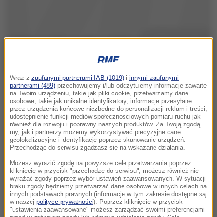
Wraz z
zaufanymi partnerami IAB (1019)
i
innymi zaufanymi
partnerami (489)
przechowujemy i/lub odczytujemy informacje zawarte
na Twoim urządzeniu, takie jak pliki cookie, przetwarzamy dane
osobowe, takie jak unikalne identyfikatory, informacje przesyłane
przez urządzenia końcowe niezbędne do personalizacji reklam i treści,
udostępnienie funkcji mediów społecznościowych pomiaru ruchu jak
również dla rozwoju i poprawny naszych produktów. Za Twoją zgodą
my, jak i partnerzy możemy wykorzystywać precyzyjne dane
geolokalizacyjne i identyfikację poprzez skanowanie urządzeń.
Przechodząc do serwisu zgadzasz się na wskazane działania.
Możesz wyrazić zgodę na powyższe cele przetwarzania poprzez
kliknięcie w przycisk "przechodzę do serwisu", możesz również nie
wyrażać zgody poprzez wybór ustawień zaawansowanych. W sytuacji
braku zgody będziemy przetwarzać dane osobowe w innych celach na
innych podstawach prawnych (informacje w tym zakresie dostępne są
w naszej
polityce prywatności
). Poprzez kliknięcie w przycisk
"ustawienia zaawansowane" możesz zarządzać swoimi preferencjami