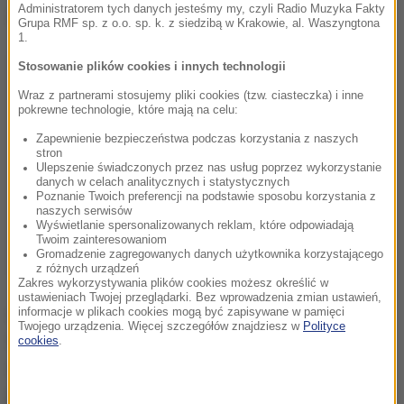
Administratorem tych danych jesteśmy my, czyli Radio Muzyka Fakty
Dalsza część artykułu pod materiałem video:
Grupa RMF sp. z o.o. sp. k. z siedzibą w Krakowie, al. Waszyngtona
1.
Stosowanie plików cookies i innych technologii
Wraz z partnerami stosujemy pliki cookies (tzw. ciasteczka) i inne
pokrewne technologie, które mają na celu:
Zapewnienie bezpieczeństwa podczas korzystania z naszych
stron
Ulepszenie świadczonych przez nas usług poprzez wykorzystanie
danych w celach analitycznych i statystycznych
Poznanie Twoich preferencji na podstawie sposobu korzystania z
naszych serwisów
Wyświetlanie spersonalizowanych reklam, które odpowiadają
Twoim zainteresowaniom
Gromadzenie zagregowanych danych użytkownika korzystającego
z różnych urządzeń
Zakres wykorzystywania plików cookies możesz określić w
ustawieniach Twojej przeglądarki. Bez wprowadzenia zmian ustawień,
Liczył się każdy dzień, bowiem prawybory w
informacje w plikach cookies mogą być zapisywane w pamięci
Twojego urządzenia. Więcej szczegółów znajdziesz w
Polityce
Platformie zdecydowanie działały na korzyść
cookies
.
naszych politycznych oponentów
- usłyszał od
jednego z polityków PiS dziennikarz RMF FM Kacper