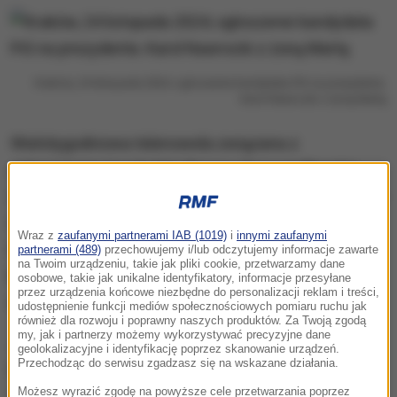
Kraków, 24 listopada 2024; ogłoszenie kandydata PiS na prezydenta.
Karol Nawrocki z żoną Martą
Wielotygodniowa telenowela związana z
ogłoszeniem kandydata Prawa i Sprawiedliwości
właśnie się zakończyła. W końcu po wielu godzinach
negocjacji i przekonywania Jarosława
Wraz z
zaufanymi partnerami IAB (1019)
i
innymi zaufanymi
Kaczyńskiego, decyzja zapadła i
to Karol Nawrocki
partnerami (489)
przechowujemy i/lub odczytujemy informacje zawarte
na Twoim urządzeniu, takie jak pliki cookie, przetwarzamy dane
będzie „kandydatem obywatelskim”, którego
osobowe, takie jak unikalne identyfikatory, informacje przesyłane
przez urządzenia końcowe niezbędne do personalizacji reklam i treści,
wspiera Zjednoczona Prawica
.
udostępnienie funkcji mediów społecznościowych pomiaru ruchu jak
również dla rozwoju i poprawny naszych produktów. Za Twoją zgodą
my, jak i partnerzy możemy wykorzystywać precyzyjne dane
Jeszcze kilka dni temu wydawało się, że to
geolokalizacyjne i identyfikację poprzez skanowanie urządzeń.
Przechodząc do serwisu zgadzasz się na wskazane działania.
Przemysław Czarnek weźmie na siebie
Możesz wyrazić zgodę na powyższe cele przetwarzania poprzez
odpowiedzialność za w PiS przyszłoroczne wybory,