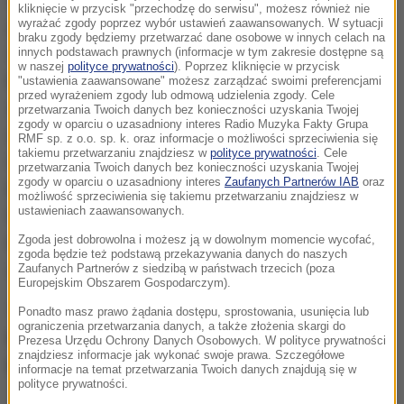
kliknięcie w przycisk "przechodzę do serwisu", możesz również nie
jednak były minister edukacji będzie teraz jedynie
wyrażać zgody poprzez wybór ustawień zaawansowanych. W sytuacji
braku zgody będziemy przetwarzać dane osobowe w innych celach na
wspierał swojego, do niedawna jeszcze,
innych podstawach prawnych (informacje w tym zakresie dostępne są
w naszej
polityce prywatności
). Poprzez kliknięcie w przycisk
kontrkandydata. Zadecydowała o tym grupa
"ustawienia zaawansowane" możesz zarządzać swoimi preferencjami
przed wyrażeniem zgody lub odmową udzielenia zgody. Cele
zaufanych ludzi prezesa, którzy wskazywali, że
przetwarzania Twoich danych bez konieczności uzyskania Twojej
zgody w oparciu o uzasadniony interes Radio Muzyka Fakty Grupa
atutem szefa IPN będzie jego „bezpartyjność”.
RMF sp. z o.o. sp. k. oraz informacje o możliwości sprzeciwienia się
takiemu przetwarzaniu znajdziesz w
polityce prywatności
. Cele
Oprócz tego, jako atut wskazywano fakt, że za jego
przetwarzania Twoich danych bez konieczności uzyskania Twojej
zgody w oparciu o uzasadniony interes
Zaufanych Partnerów IAB
oraz
kandydaturą na prezesa Instytutu Pamięci
możliwość sprzeciwienia się takiemu przetwarzaniu znajdziesz w
ustawieniach zaawansowanych.
Narodowej w 2021 roku głosowali posłowie
Konfederacji, a nawet kilku parlamentarzystów PSL-
Zgoda jest dobrowolna i możesz ją w dowolnym momencie wycofać,
zgoda będzie też podstawą przekazywania danych do naszych
u (Piotr Zgorzelski, Marek Sawicki i Jacek Tomczak).
Zaufanych Partnerów z siedzibą w państwach trzecich (poza
Europejskim Obszarem Gospodarczym).
Teraz za Karolem Nawrockim opowiedzieli się:
Ponadto masz prawo żądania dostępu, sprostowania, usunięcia lub
ograniczenia przetwarzania danych, a także złożenia skargi do
Mateusz Morawiecki, Joachim Burdziński, Adam
Prezesa Urzędu Ochrony Danych Osobowych. W polityce prywatności
znajdziesz informacje jak wykonać swoje prawa. Szczegółowe
Bielan i Jacek Kurski
.
informacje na temat przetwarzania Twoich danych znajdują się w
polityce prywatności.